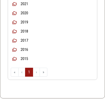
2021
2020
2019
2018
2017
2016
2015
«
‹
1
›
»