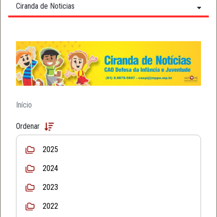
Ciranda de Noticias
Início
Ordenar
2025
2024
2023
2022