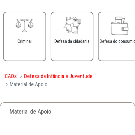
Criminal
Defesa da cidadania
Defesa do consumi
CAOs
Defesa da Infância e Juventude
Material de Apoio
Material de Apoio