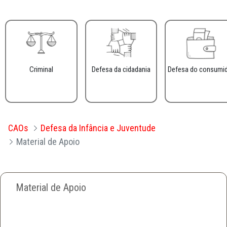
Criminal
Defesa da cidadania
Defesa do consumi
CAOs
Defesa da Infância e Juventude
Material de Apoio
Material de Apoio