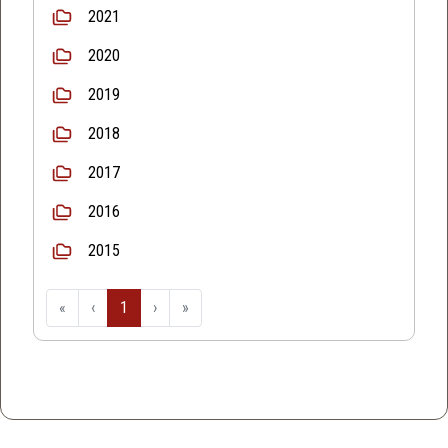
2021
2020
2019
2018
2017
2016
2015
«
‹
1
›
»