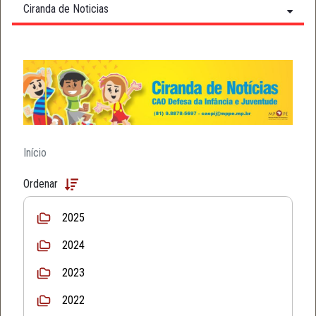
Ciranda de Noticias
Início
Ordenar
2025
2024
2023
2022