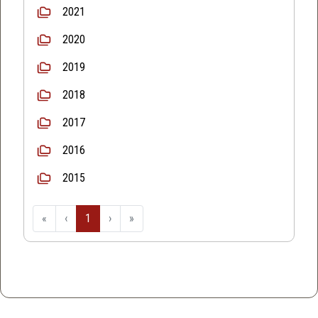
2021
2020
2019
2018
2017
2016
2015
«
‹
1
›
»