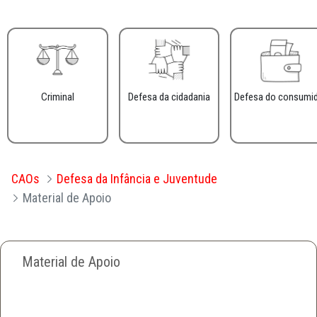
Criminal
Defesa da cidadania
Defesa do consumi
CAOs
Defesa da Infância e Juventude
Material de Apoio
Material de Apoio