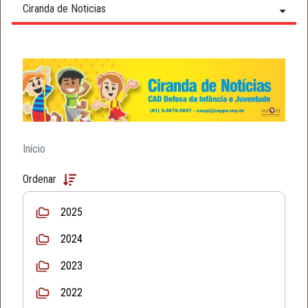
Ciranda de Noticias
Início
Ordenar
2025
2024
2023
2022