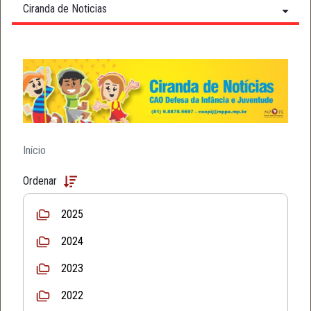
Ciranda de Noticias
Início
Ordenar
2025
2024
2023
2022