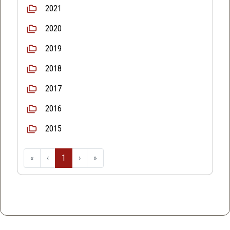
2021
2020
2019
2018
2017
2016
2015
«
‹
1
›
»