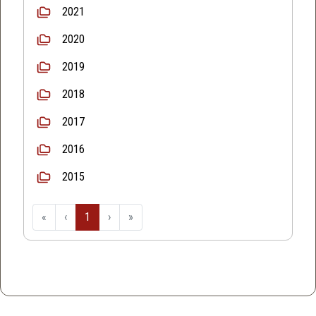
2021
2020
2019
2018
2017
2016
2015
«
‹
1
›
»