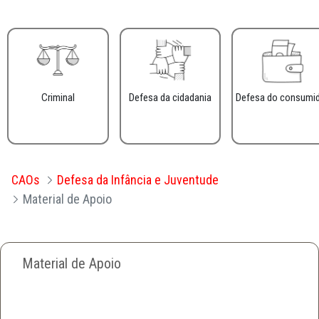
Criminal
Defesa da cidadania
Defesa do consumi
CAOs
Defesa da Infância e Juventude
Material de Apoio
Material de Apoio