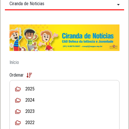
Ciranda de Noticias
Início
Ordenar
2025
2024
2023
2022