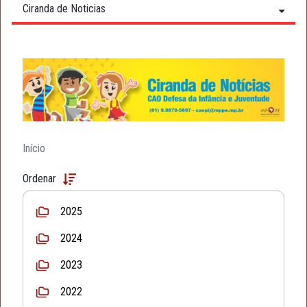
Ciranda de Noticias
Início
Ordenar
2025
2024
2023
2022