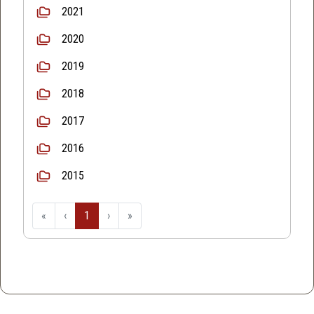
2021
2020
2019
2018
2017
2016
2015
«
‹
1
›
»