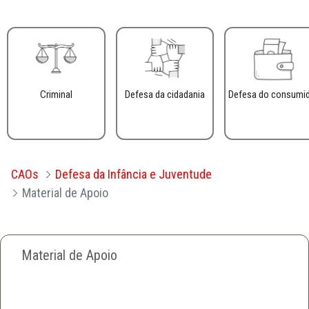
Criminal
Defesa da cidadania
Defesa do consumi
CAOs
Defesa da Infância e Juventude
Material de Apoio
Material de Apoio