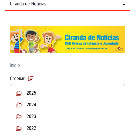
Ciranda de Noticias
Início
Ordenar
2025
2024
2023
2022