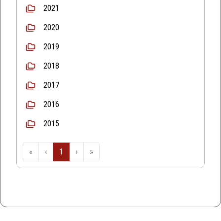
2021
2020
2019
2018
2017
2016
2015
«
‹
1
›
»