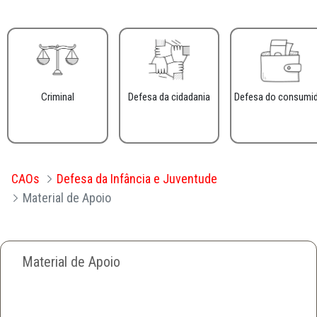
Criminal
Defesa da cidadania
Defesa do consumi
CAOs
Defesa da Infância e Juventude
Material de Apoio
Material de Apoio