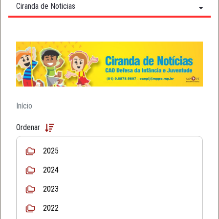
Ciranda de Noticias
Início
Ordenar
2025
2024
2023
2022