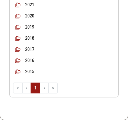
2021
2020
2019
2018
2017
2016
2015
«
‹
1
›
»