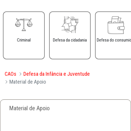
Criminal
Defesa da cidadania
Defesa do consumi
CAOs
Defesa da Infância e Juventude
Material de Apoio
Material de Apoio