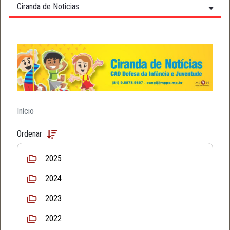
Ciranda de Noticias
Início
Ordenar
2025
2024
2023
2022