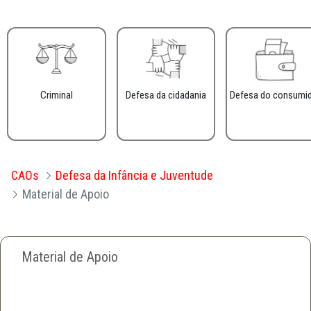
Criminal
Defesa da cidadania
Defesa do consumi
CAOs
Defesa da Infância e Juventude
Material de Apoio
Material de Apoio