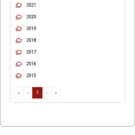
2021
2020
2019
2018
2017
2016
2015
«
‹
1
›
»