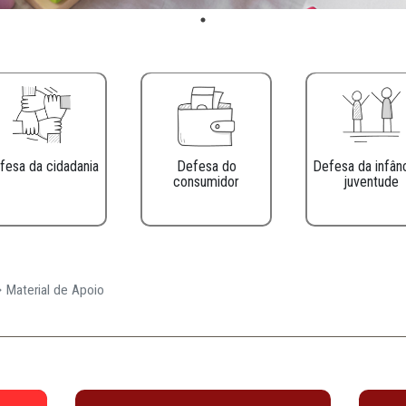
Defesa da cidadania
Defesa do
consumidor