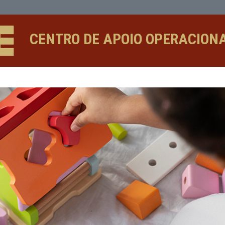
CENTRO DE APOIO 