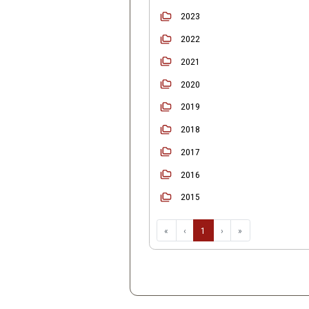
Início
Ordenar
2025
2024
2023
2022
2021
2020
2019