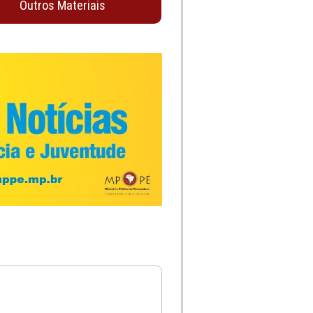
Outros Materiais