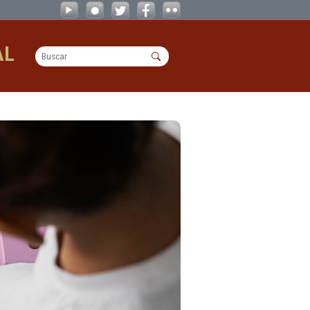
OPERACIONAL