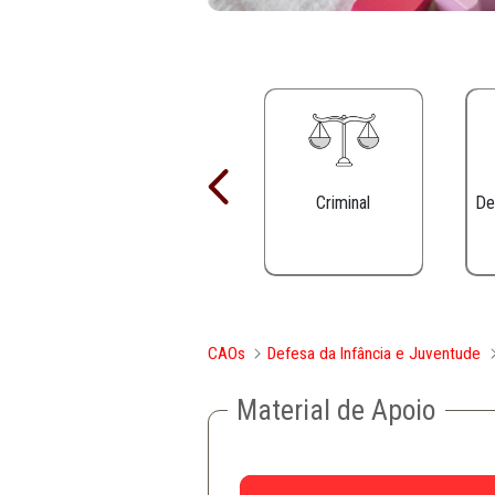
Criminal