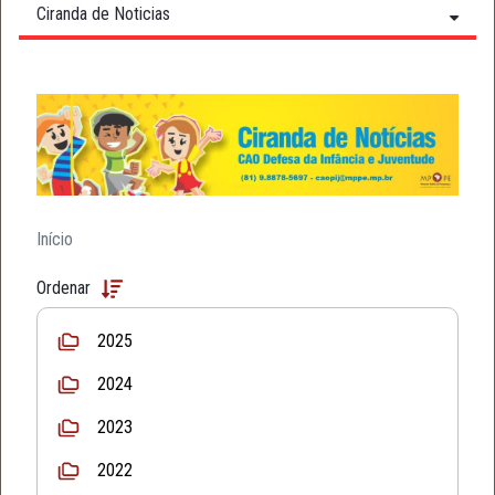
Ciranda de Noticias
Início
Ordenar
2025
2024
2023
2022