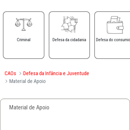
Criminal
Defesa da cidadania
Defesa do consumi
CAOs
Defesa da Infância e Juventude
Material de Apoio
Material de Apoio