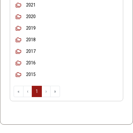
2021
2020
2019
2018
2017
2016
2015
«
‹
1
›
»