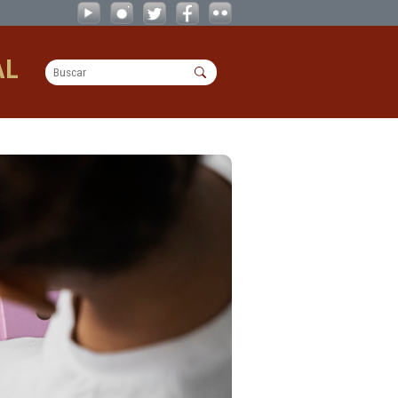
OPERACIONAL