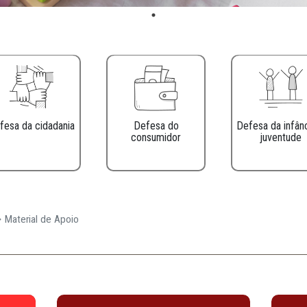
Defesa da cidadania
Defesa do
consumidor