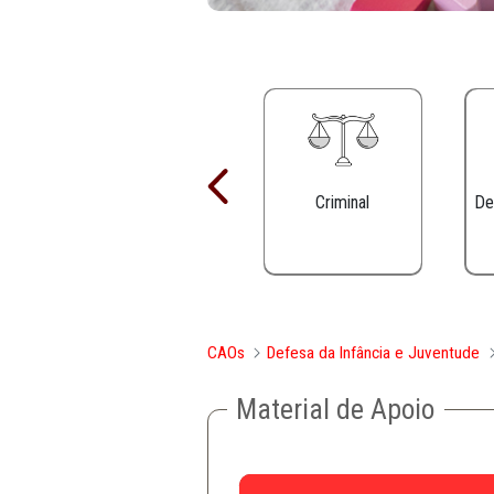
Criminal