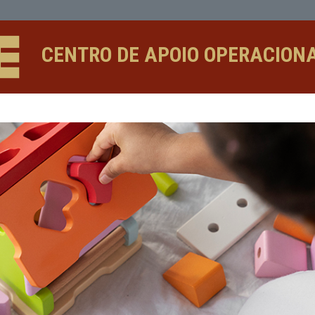
CENTRO DE APOIO 