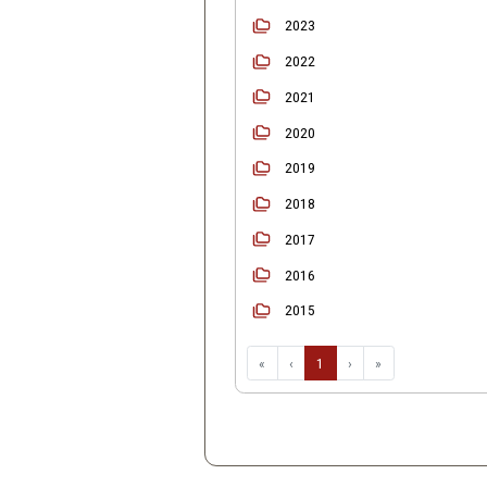
Início
Ordenar
2025
2024
2023
2022
2021
2020
2019