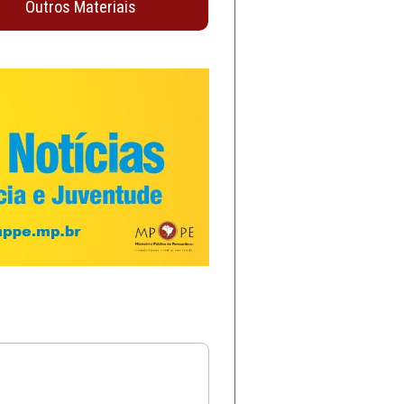
Outros Materiais