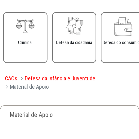
Criminal
Defesa da cidadania
Defesa do consumi
CAOs
Defesa da Infância e Juventude
Material de Apoio
Material de Apoio