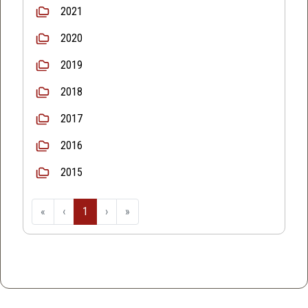
2021
2020
2019
2018
2017
2016
2015
«
‹
1
›
»