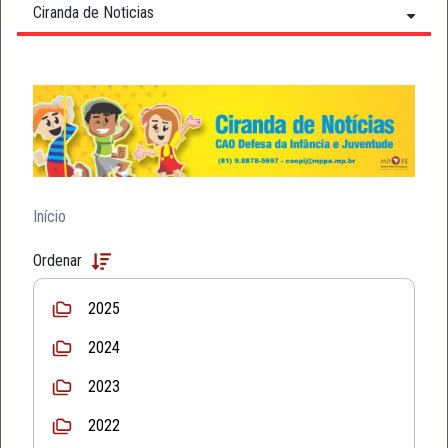
Ciranda de Noticias
Início
Ordenar
2025
2024
2023
2022