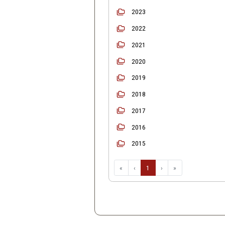
Início
Ordenar
2025
2024
2023
2022
2021
2020
2019