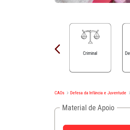
Criminal