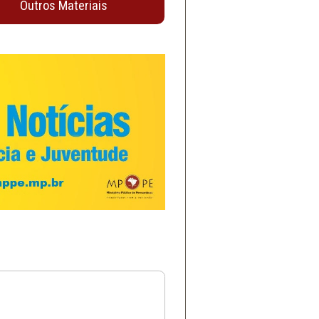
Outros Materiais