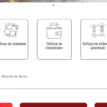
Defesa da cidadania
Defesa do
consumidor