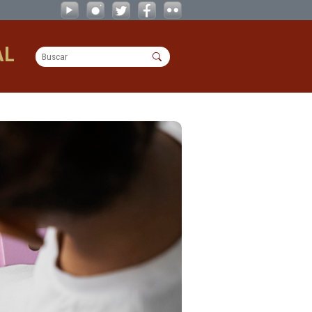
OPERACIONAL