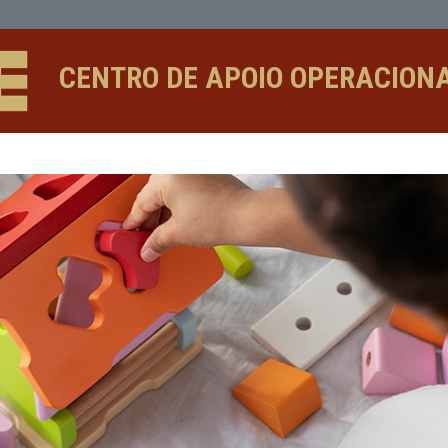
CENTRO DE APOIO 