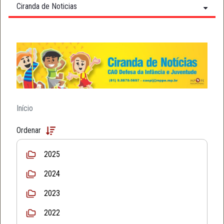
Ciranda de Noticias
Início
Ordenar
2025
2024
2023
2022