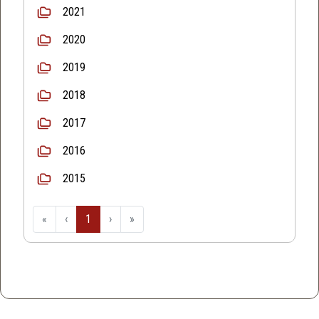
2021
2020
2019
2018
2017
2016
2015
«
‹
1
›
»