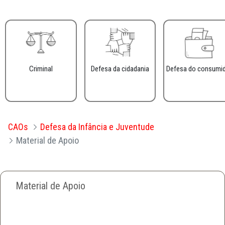
Criminal
Defesa da cidadania
Defesa do consumi
CAOs
Defesa da Infância e Juventude
Material de Apoio
Material de Apoio