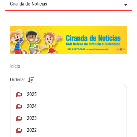
Ciranda de Noticias
Início
Ordenar
2025
2024
2023
2022