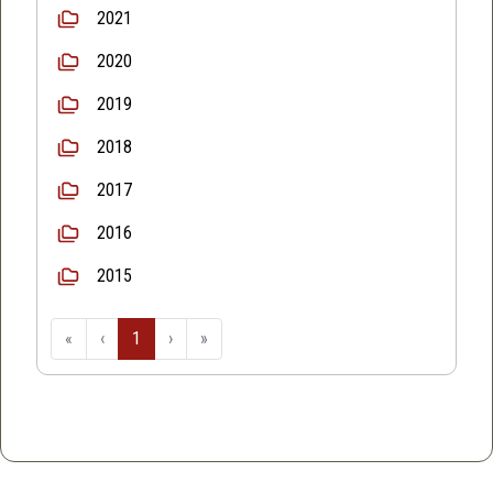
2021
2020
2019
2018
2017
2016
2015
«
‹
1
›
»