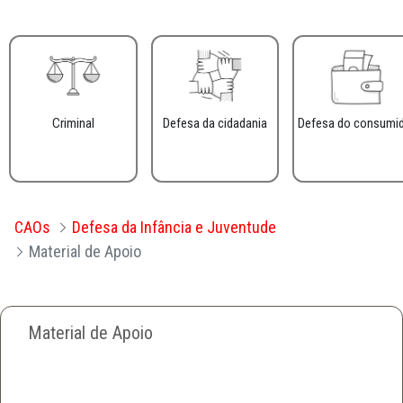
Criminal
Defesa da cidadania
Defesa do consumi
CAOs
Defesa da Infância e Juventude
Material de Apoio
Material de Apoio