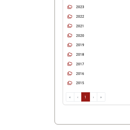
Início
Ordenar
2025
2024
2023
2022
2021
2020
2019