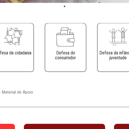
Defesa da cidadania
Defesa do
consumidor