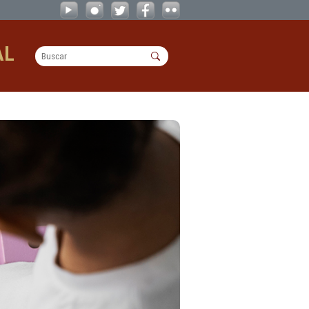
OPERACIONAL