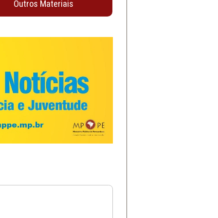
Outros Materiais