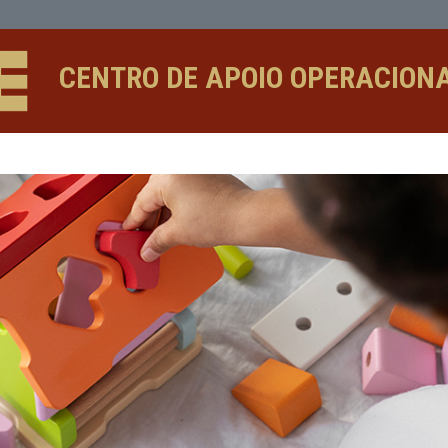
CENTRO DE APOIO 