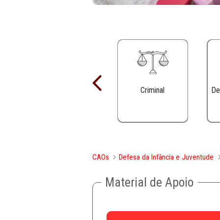
Criminal