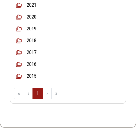
2021
2020
2019
2018
2017
2016
2015
«
‹
1
›
»