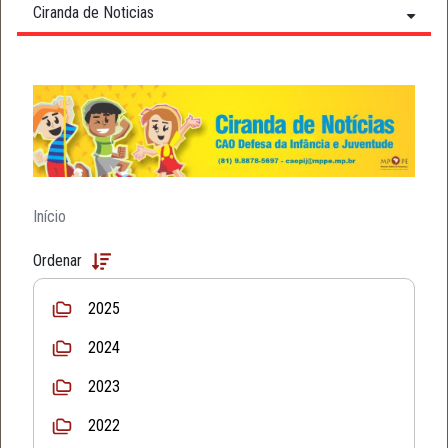
Ciranda de Noticias
Início
Ordenar
2025
2024
2023
2022