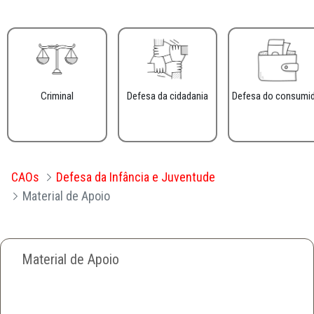
Criminal
Defesa da cidadania
Defesa do consumi
CAOs
Defesa da Infância e Juventude
Material de Apoio
Material de Apoio