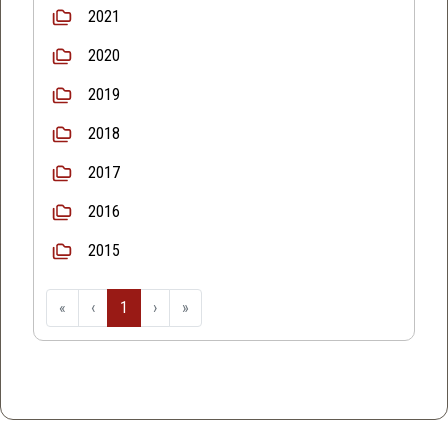
2021
2020
2019
2018
2017
2016
2015
«
‹
1
›
»