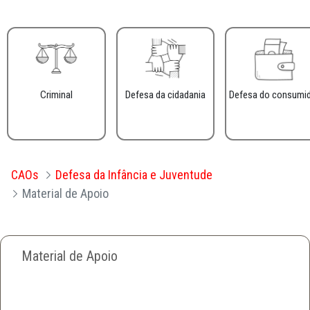
Criminal
Defesa da cidadania
Defesa do consumi
CAOs
Defesa da Infância e Juventude
Material de Apoio
Material de Apoio