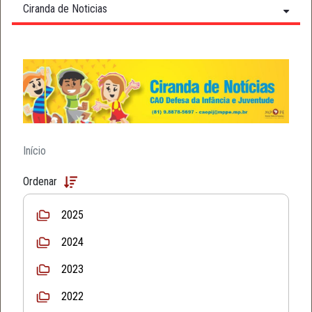
Ciranda de Noticias
Início
Ordenar
2025
2024
2023
2022