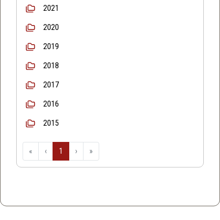
2021
2020
2019
2018
2017
2016
2015
«
‹
1
›
»