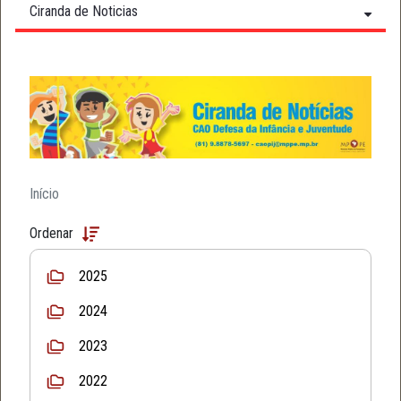
Ciranda de Noticias
Início
Ordenar
2025
2024
2023
2022