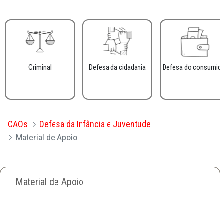
Criminal
Defesa da cidadania
Defesa do consumi
CAOs
Defesa da Infância e Juventude
Material de Apoio
Material de Apoio