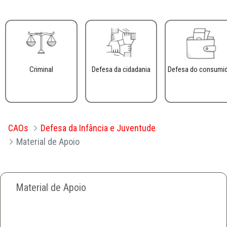
Criminal
Defesa da cidadania
Defesa do consumi
CAOs
Defesa da Infância e Juventude
Material de Apoio
Material de Apoio