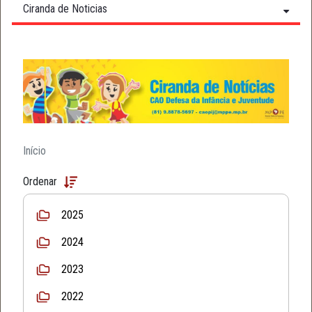
Ciranda de Noticias
Início
Ordenar
2025
2024
2023
2022