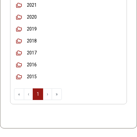
2021
2020
2019
2018
2017
2016
2015
«
‹
1
›
»