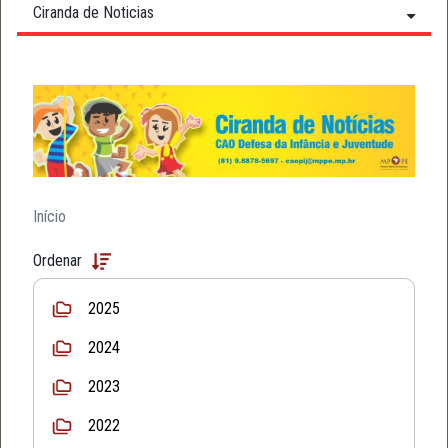
Ciranda de Noticias
Início
Ordenar
2025
2024
2023
2022