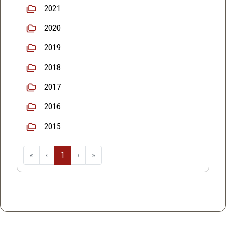
2021
2020
2019
2018
2017
2016
2015
«
‹
1
›
»