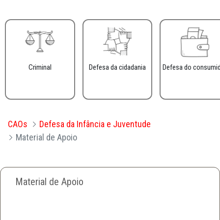
Criminal
Defesa da cidadania
Defesa do consumi
CAOs
Defesa da Infância e Juventude
Material de Apoio
Material de Apoio