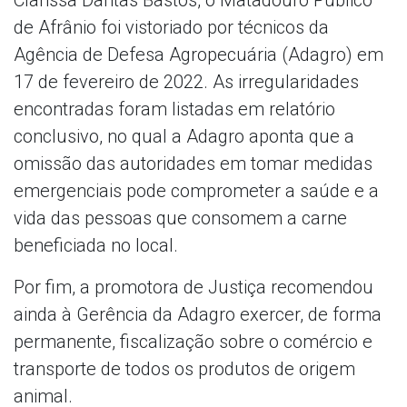
de Afrânio foi vistoriado por técnicos da
Agência de Defesa Agropecuária (Adagro) em
17 de fevereiro de 2022. As irregularidades
encontradas foram listadas em relatório
conclusivo, no qual a Adagro aponta que a
omissão das autoridades em tomar medidas
emergenciais pode comprometer a saúde e a
vida das pessoas que consomem a carne
beneficiada no local.
Por fim, a promotora de Justiça recomendou
ainda à Gerência da Adagro exercer, de forma
permanente, fiscalização sobre o comércio e
transporte de todos os produtos de origem
animal.