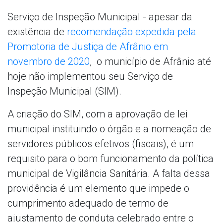
Serviço de Inspeção Municipal - apesar da
existência de
recomendação expedida pela
Promotoria de Justiça de Afrânio em
novembro de 2020
, o município de Afrânio até
hoje não implementou seu Serviço de
Inspeção Municipal (SIM).
A criação do SIM, com a aprovação de lei
municipal instituindo o órgão e a nomeação de
servidores públicos efetivos (fiscais), é um
requisito para o bom funcionamento da política
municipal de Vigilância Sanitária. A falta dessa
providência é um elemento que impede o
cumprimento adequado de termo de
ajustamento de conduta celebrado entre o