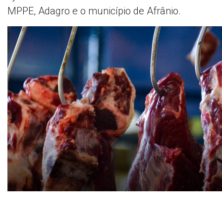
MPPE, Adagro e o município de Afrânio.