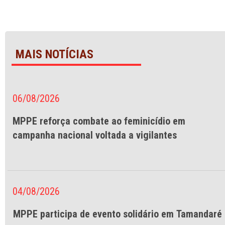
MAIS NOTÍCIAS
06/08/2026
MPPE reforça combate ao feminicídio em
campanha nacional voltada a vigilantes
04/08/2026
MPPE participa de evento solidário em Tamandaré