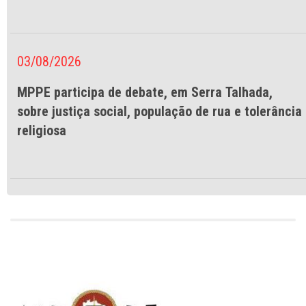
03/08/2026
MPPE participa de debate, em Serra Talhada,
sobre justiça social, população de rua e tolerância
religiosa