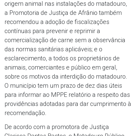
origem animal nas instalações do matadouro,
a Promotoria de Justiça de Afrânio também
recomendou a adoção de fiscalizações
contínuas para prevenir e reprimir a
comercialização de carne sem a observância
das normas sanitárias aplicáveis; e o
esclarecimento, a todos os proprietários de
animais, comerciantes e público em geral,
sobre os motivos da interdição do matadouro.
O município tem um prazo de dez dias úteis
para informar ao MPPE relatório a respeito das
providências adotadas para dar cumprimento à
recomendação.
De acordo com a promotora de Justiça
Clarissa Dantas Bastos, o Matadouro Público