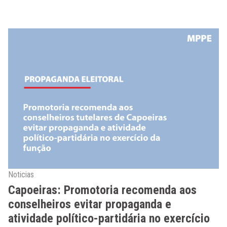
Noticias
Capoeiras: Promotoria recomenda aos
conselheiros evitar propaganda e
atividade político-partidária no exercício