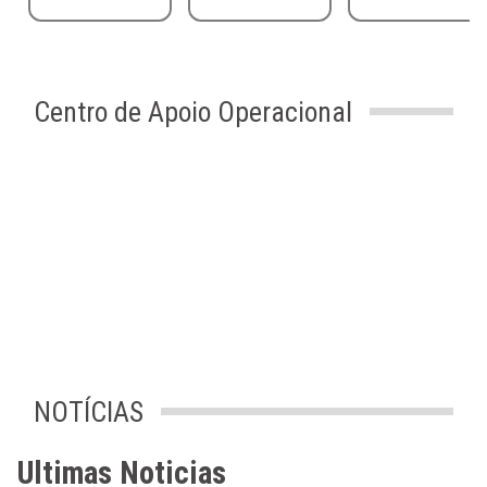
Centro de Apoio Operacional
NOTÍCIAS
Ultimas Noticias