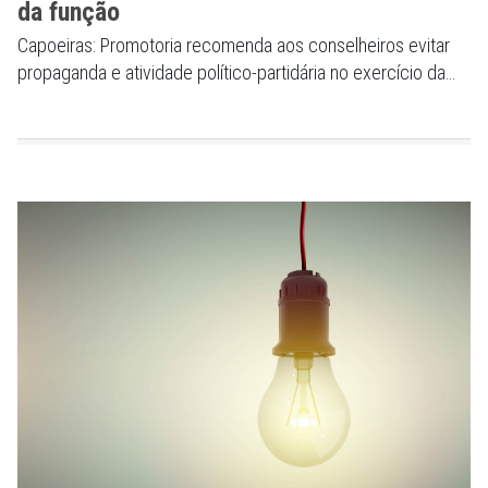
da função
Capoeiras: Promotoria recomenda aos conselheiros evitar
propaganda e atividade político-partidária no exercício da
função