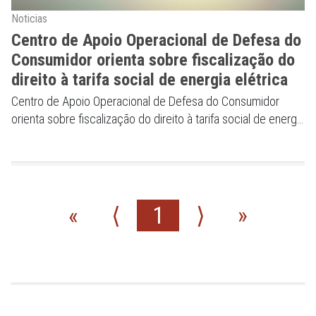
Noticias
Centro de Apoio Operacional de Defesa do
Consumidor orienta sobre fiscalização do
direito à tarifa social de energia elétrica
Centro de Apoio Operacional de Defesa do Consumidor
orienta sobre fiscalização do direito à tarifa social de energia
elétrica
«
⟨
1
⟩
»