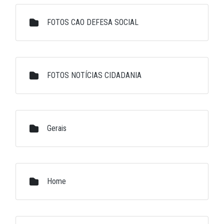
FOTOS CAO DEFESA SOCIAL
FOTOS NOTÍCIAS CIDADANIA
Gerais
Home