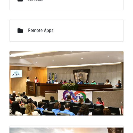
Remote Apps
Galeria de Mídias