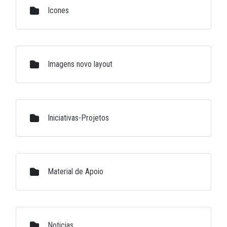
Icones
Imagens novo layout
Iniciativas-Projetos
Material de Apoio
Noticias