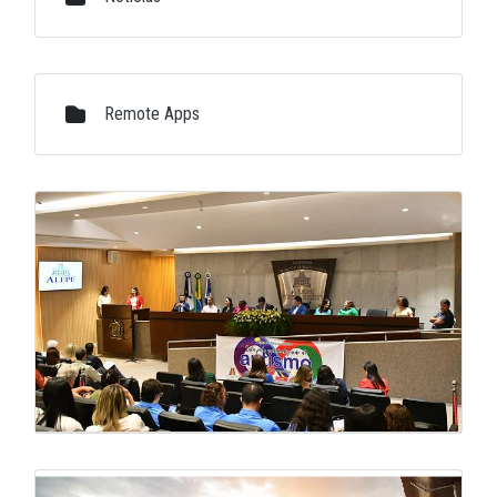
Remote Apps
Galeria de Mídias