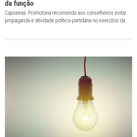
da função
Capoeiras: Promotoria recomenda aos conselheiros evitar
propaganda e atividade político-partidária no exercício da
função