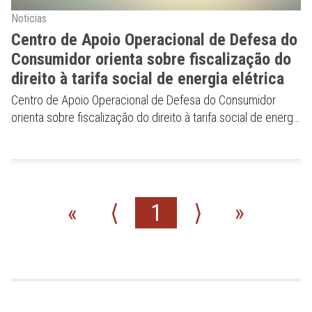
Noticias
Centro de Apoio Operacional de Defesa do
Consumidor orienta sobre fiscalização do
direito à tarifa social de energia elétrica
Centro de Apoio Operacional de Defesa do Consumidor
orienta sobre fiscalização do direito à tarifa social de energia
elétrica
«
⟨
1
⟩
»