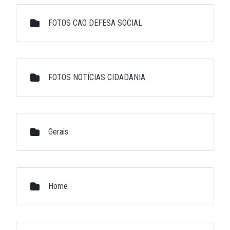
FOTOS CAO DEFESA SOCIAL
FOTOS NOTÍCIAS CIDADANIA
Gerais
Home