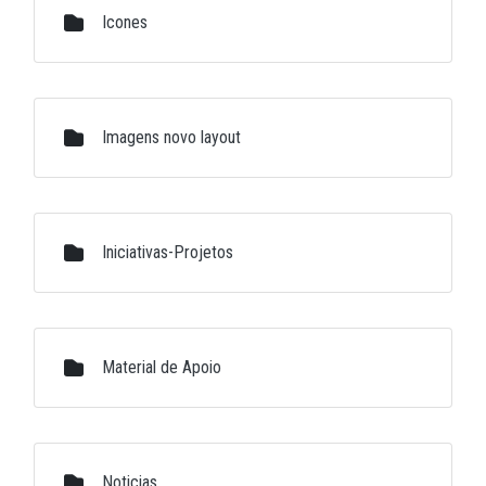
Icones
Imagens novo layout
Iniciativas-Projetos
Material de Apoio
Noticias