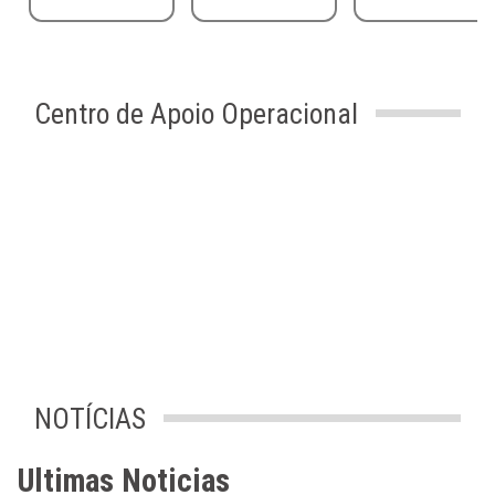
Centro de Apoio Operacional
NOTÍCIAS
Ultimas Noticias