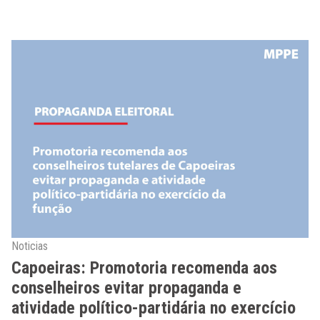
Noticias
Capoeiras: Promotoria recomenda aos
conselheiros evitar propaganda e
atividade político-partidária no exercício