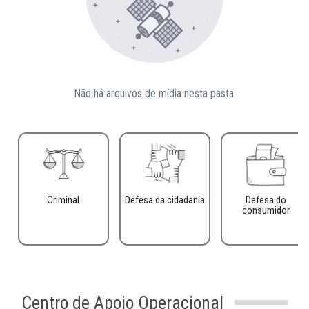
Não há arquivos de mídia nesta pasta.
Criminal
Defesa da cidadania
Defesa do
consumidor
Centro de Apoio Operacional