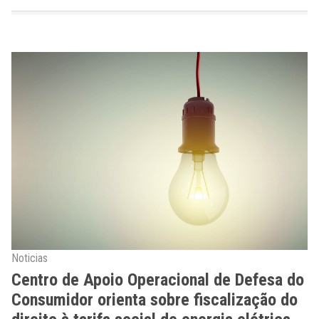
Noticias
Centro de Apoio Operacional de Defesa do
Consumidor orienta sobre fiscalização do