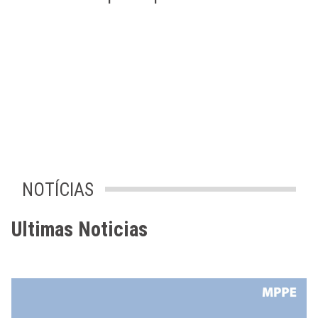
NOTÍCIAS
Ultimas Noticias