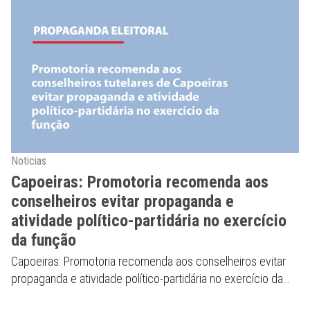
Noticias
Capoeiras: Promotoria recomenda aos
conselheiros evitar propaganda e
atividade político-partidária no exercício
da função
Capoeiras: Promotoria recomenda aos conselheiros evitar
propaganda e atividade político-partidária no exercício da
função