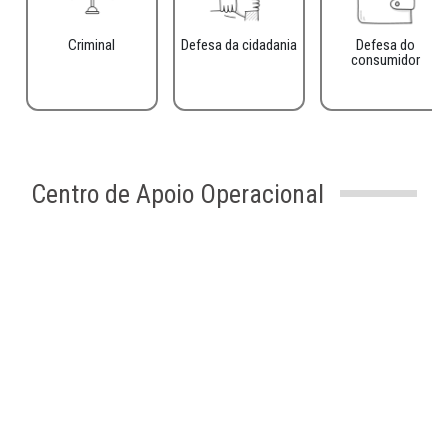
Criminal
Defesa da cidadania
Defesa do
consumidor
Centro de Apoio Operacional