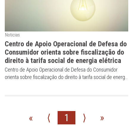
Noticias
Centro de Apoio Operacional de Defesa do
Consumidor orienta sobre fiscalização do
direito à tarifa social de energia elétrica
Centro de Apoio Operacional de Defesa do Consumidor
orienta sobre fiscalização do direito à tarifa social de energia
elétrica
«
⟨
1
⟩
»