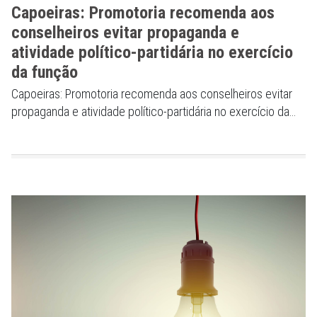
Capoeiras: Promotoria recomenda aos
conselheiros evitar propaganda e
atividade político-partidária no exercício
da função
Capoeiras: Promotoria recomenda aos conselheiros evitar
propaganda e atividade político-partidária no exercício da
função