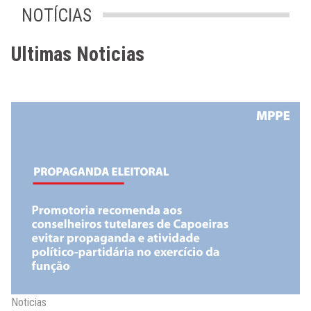
NOTÍCIAS
Ultimas Noticias
Noticias