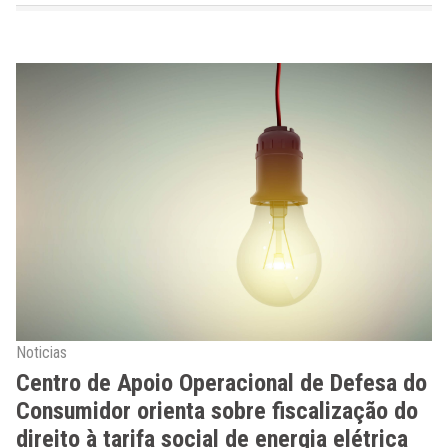
Noticias
Centro de Apoio Operacional de Defesa do
Consumidor orienta sobre fiscalização do
direito à tarifa social de energia elétrica