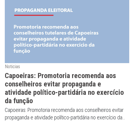
Noticias
Capoeiras: Promotoria recomenda aos
conselheiros evitar propaganda e
atividade político-partidária no exercício
da função
Capoeiras: Promotoria recomenda aos conselheiros evitar
propaganda e atividade político-partidária no exercício da
função