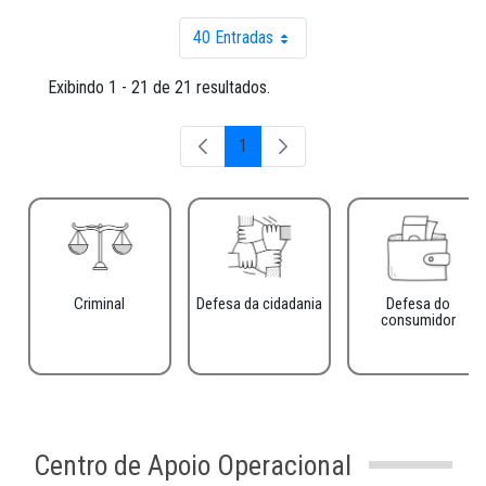
40 Entradas
Por página
Exibindo 1 - 21 de 21 resultados.
1
Página
Criminal
Defesa da cidadania
Defesa do
consumidor
Centro de Apoio Operacional