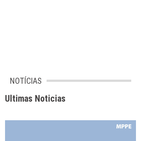
NOTÍCIAS
Ultimas Noticias