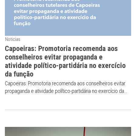
Noticias
Capoeiras: Promotoria recomenda aos
conselheiros evitar propaganda e
atividade político-partidária no exercício
da função
Capoeiras: Promotoria recomenda aos conselheiros evitar
propaganda e atividade político-partidária no exercício da
função