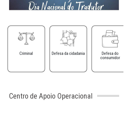
Criminal
Defesa da cidadania
Defesa do
consumidor
Centro de Apoio Operacional