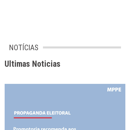
NOTÍCIAS
Ultimas Noticias