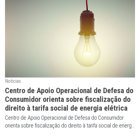
Noticias
Centro de Apoio Operacional de Defesa do
Consumidor orienta sobre fiscalização do
direito à tarifa social de energia elétrica
Centro de Apoio Operacional de Defesa do Consumidor
orienta sobre fiscalização do direito à tarifa social de energia
elétrica