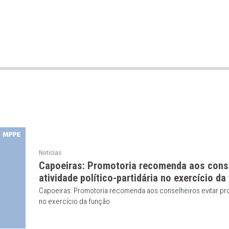
 Operacional