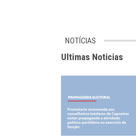
Centro de Apoio