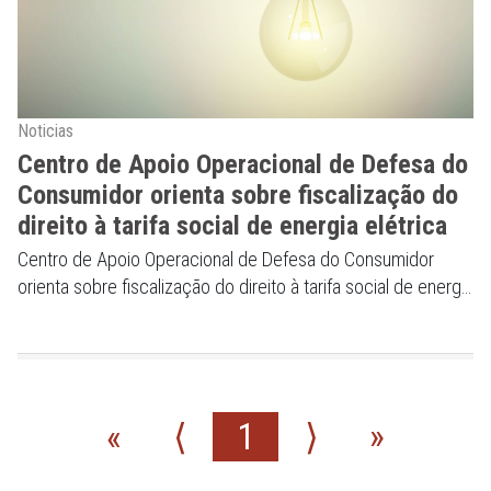
Noticias
Centro de Apoio Operacional de Defesa do
Consumidor orienta sobre fiscalização do
direito à tarifa social de energia elétrica
Centro de Apoio Operacional de Defesa do Consumidor
orienta sobre fiscalização do direito à tarifa social de energia
elétrica
«
⟨
1
⟩
»