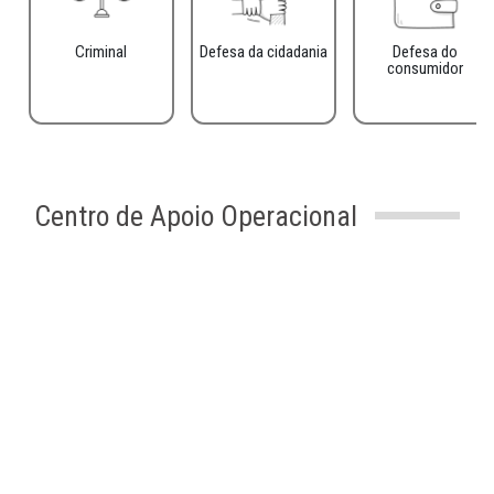
Criminal
Defesa da cidadania
Defesa do
consumidor
Centro de Apoio Operacional