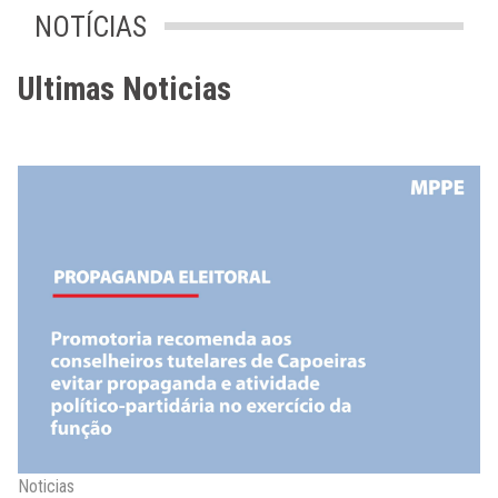
NOTÍCIAS
Ultimas Noticias
Noticias