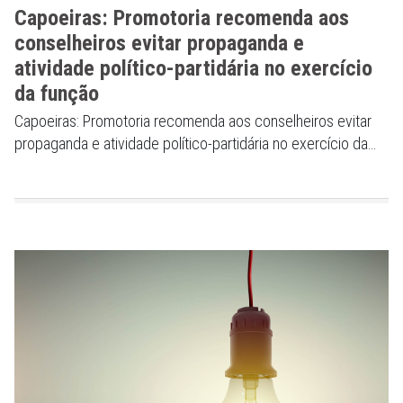
Capoeiras: Promotoria recomenda aos
conselheiros evitar propaganda e
atividade político-partidária no exercício
da função
Capoeiras: Promotoria recomenda aos conselheiros evitar
propaganda e atividade político-partidária no exercício da
função