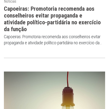
Noticias
Capoeiras: Promotoria recomenda aos
conselheiros evitar propaganda e
atividade político-partidária no exercício
da função
Capoeiras: Promotoria recomenda aos conselheiros evitar
propaganda e atividade político-partidária no exercício da
função