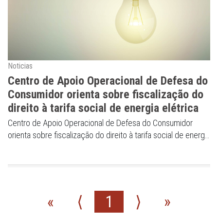
Noticias
Centro de Apoio Operacional de Defesa do
Consumidor orienta sobre fiscalização do
direito à tarifa social de energia elétrica
Centro de Apoio Operacional de Defesa do Consumidor
orienta sobre fiscalização do direito à tarifa social de energia
elétrica
«
⟨
1
⟩
»