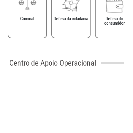
Criminal
Defesa da cidadania
Defesa do
consumidor
Centro de Apoio Operacional