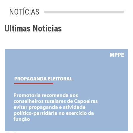
NOTÍCIAS
Ultimas Noticias