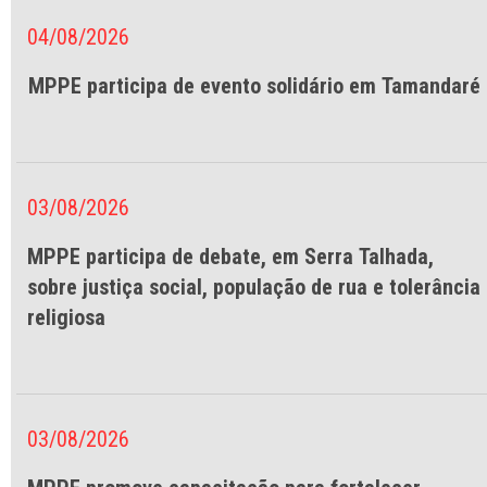
04/08/2026
MPPE participa de evento solidário em Tamandaré
03/08/2026
MPPE participa de debate, em Serra Talhada,
sobre justiça social, população de rua e tolerância
religiosa
03/08/2026