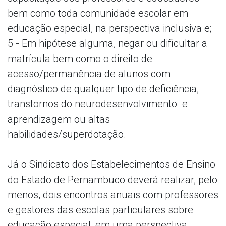
bem como toda comunidade escolar em
educação especial, na perspectiva inclusiva e;
5 - Em hipótese alguma, negar ou dificultar a
matrícula bem como o direito de
acesso/permanência de alunos com
diagnóstico de qualquer tipo de deficiência,
transtornos do neurodesenvolvimento e
aprendizagem ou altas
habilidades/superdotação.
Já o Sindicato dos Estabelecimentos de Ensino
do Estado de Pernambuco deverá realizar, pelo
menos, dois encontros anuais com professores
e gestores das escolas particulares sobre
educação especial, em uma perspectiva