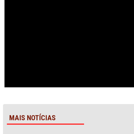
MAIS NOTÍCIAS