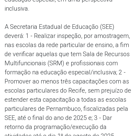
inclusiva.
A Secretaria Estadual de Educação (SEE)
deverá: 1 - Realizar inspeção, por amostragem,
nas escolas da rede particular de ensino, a fim
de verificar aquelas que tem Sala de Recursos
Multifuncionais (SRM) e profissionais com
formação na educação especial/inclusiva; 2 -
Promover ao menos três capacitações com as
escolas particulares do Recife, sem prejuízo de
estender esta capacitação a todas as escolas
particulares de Pernambuco, fiscalizadas pela
SEE, até o final do ano de 2025 e; 3 - Dar
retorno da programação/execução da
atividades até o dia 1º de agosto de 2025.