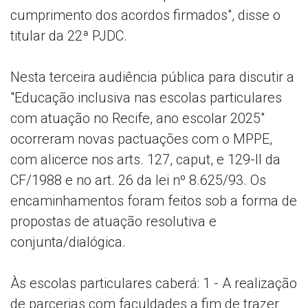
cumprimento dos acordos firmados", disse o
titular da 22ª PJDC.
Nesta terceira audiência pública para discutir a
"Educação inclusiva nas escolas particulares
com atuação no Recife, ano escolar 2025"
ocorreram novas pactuações com o MPPE,
com alicerce nos arts. 127, caput, e 129-II da
CF/1988 e no art. 26 da lei nº 8.625/93. Os
encaminhamentos foram feitos sob a forma de
propostas de atuação resolutiva e
conjunta/dialógica.
Às escolas particulares caberá: 1 - A realização
de parcerias com faculdades a fim de trazer