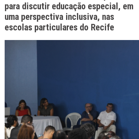
para discutir educação especial, em
uma perspectiva inclusiva, nas
escolas particulares do Recife