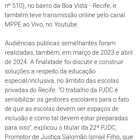
nº 510), no bairro da Boa Vista - Recife, e
também teve transmissão online pelo canal
MPPE ao Vivo, no Youtube.
Audiências públicas semelhantes foram
realizadas, também, em março de 2023 e abril
de 2024. A finalidade foi discutir e construir
soluções a respeito da educação
especial/inclusiva, no âmbito das escolas
privadas do Recife. "O trabalho da PJDC é
sensibilizar os gestores escolares para o fato
de que as escolas devem ser espaços de
inclusão e como tal devem estar preparadas
para isso", explicou o titular da 22ª PJDC,
Promotor de Justiça Salomão Ismail Filho, que