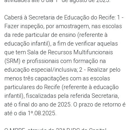
Caberá à Secretaria de Educação do Recife: 1 -
Fazer inspeção, por amostragem, nas escolas
da rede particular de ensino (referente à
educação infantil), a fim de verificar aquelas
que tem Sala de Recursos Multifuncionais
(SRM) e profissionais com formação na
educação especial/inclusiva; 2 - Realizar pelo
menos três capacitações com as escolas
particulares do Recife (referente à educação
infantil), fiscalizadas pela referida Secretaria,
até o final do ano de 2025. O prazo de retorno é
até o dia 1º.08.2025.