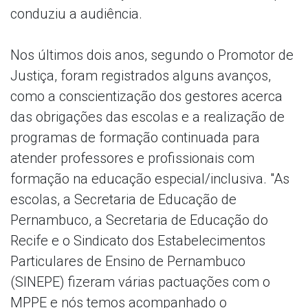
conduziu a audiência.
Nos últimos dois anos, segundo o Promotor de
Justiça, foram registrados alguns avanços,
como a conscientização dos gestores acerca
das obrigações das escolas e a realização de
programas de formação continuada para
atender professores e profissionais com
formação na educação especial/inclusiva. "As
escolas, a Secretaria de Educação de
Pernambuco, a Secretaria de Educação do
Recife e o Sindicato dos Estabelecimentos
Particulares de Ensino de Pernambuco
(SINEPE) fizeram várias pactuações com o
MPPE e nós temos acompanhado o