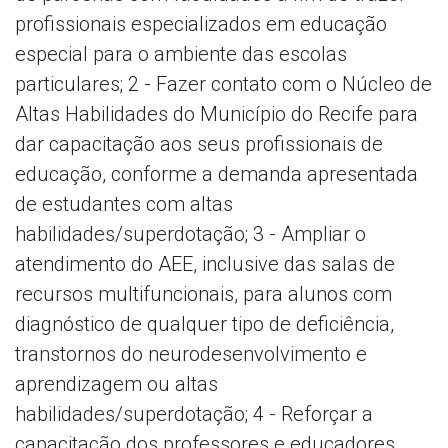
profissionais especializados em educação
especial para o ambiente das escolas
particulares; 2 - Fazer contato com o Núcleo de
Altas Habilidades do Município do Recife para
dar capacitação aos seus profissionais de
educação, conforme a demanda apresentada
de estudantes com altas
habilidades/superdotação; 3 - Ampliar o
atendimento do AEE, inclusive das salas de
recursos multifuncionais, para alunos com
diagnóstico de qualquer tipo de deficiência,
transtornos do neurodesenvolvimento e
aprendizagem ou altas
habilidades/superdotação; 4 - Reforçar a
capacitação dos professores e educadores