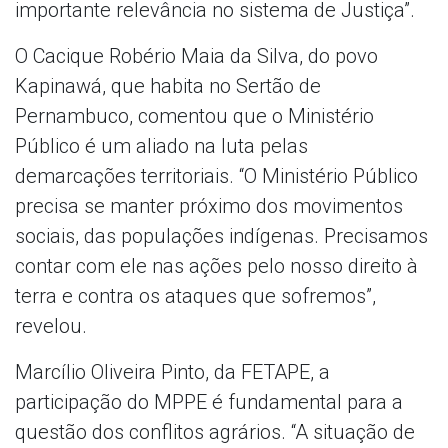
importante relevância no sistema de Justiça”.
O Cacique Robério Maia da Silva, do povo
Kapinawá, que habita no Sertão de
Pernambuco, comentou que o Ministério
Público é um aliado na luta pelas
demarcações territoriais. “O Ministério Público
precisa se manter próximo dos movimentos
sociais, das populações indígenas. Precisamos
contar com ele nas ações pelo nosso direito à
terra e contra os ataques que sofremos”,
revelou.
Marcílio Oliveira Pinto, da FETAPE, a
participação do MPPE é fundamental para a
questão dos conflitos agrários. “A situação de