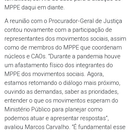
MPPE daqui em diante.
A reunião com o Procurador-Geral de Justiça
contou novamente com a participação de
representantes dos movimentos sociais, assim
como de membros do MPPE que coordenam
núcleos e CAOs. “Durante a pandemia houve
um afastamento físico dos integrantes do
MPPE dos movimentos sociais. Agora,
estamos retomando o diálogo mais próximo,
ouvindo as demandas, saber as prioridades,
entender o que os movimentos esperam do
Ministério Público para planejar como
podemos atuar e apresentar respostas”,
avaliou Marcos Carvalho. “É fundamental esse