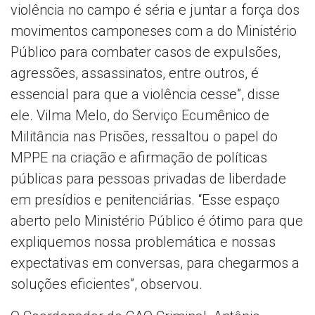
violência no campo é séria e juntar a força dos
movimentos camponeses com a do Ministério
Público para combater casos de expulsões,
agressões, assassinatos, entre outros, é
essencial para que a violência cesse”, disse
ele. Vilma Melo, do Serviço Ecumênico de
Militância nas Prisões, ressaltou o papel do
MPPE na criação e afirmação de políticas
públicas para pessoas privadas de liberdade
em presídios e penitenciárias. “Esse espaço
aberto pelo Ministério Público é ótimo para que
expliquemos nossa problemática e nossas
expectativas em conversas, para chegarmos a
soluções eficientes”, observou.