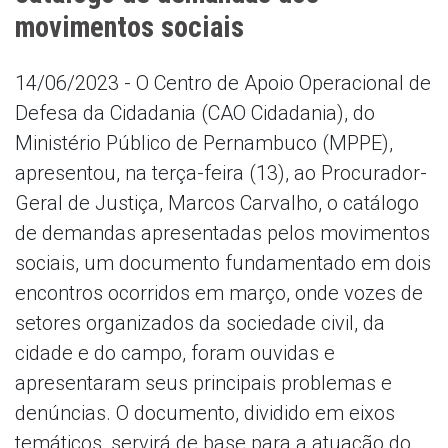
movimentos sociais
14/06/2023 - O Centro de Apoio Operacional de
Defesa da Cidadania (CAO Cidadania), do
Ministério Público de Pernambuco (MPPE),
apresentou, na terça-feira (13), ao Procurador-
Geral de Justiça, Marcos Carvalho, o catálogo
de demandas apresentadas pelos movimentos
sociais, um documento fundamentado em dois
encontros ocorridos em março, onde vozes de
setores organizados da sociedade civil, da
cidade e do campo, foram ouvidas e
apresentaram seus principais problemas e
denúncias. O documento, dividido em eixos
temáticos, servirá de base para a atuação do