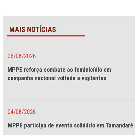
MAIS NOTÍCIAS
06/08/2026
MPPE reforça combate ao feminicídio em
campanha nacional voltada a vigilantes
04/08/2026
MPPE participa de evento solidário em Tamandaré