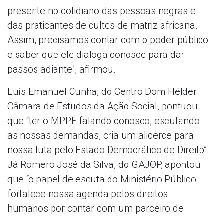
presente no cotidiano das pessoas negras e
das praticantes de cultos de matriz africana.
Assim, precisamos contar com o poder público
e saber que ele dialoga conosco para dar
passos adiante”, afirmou.
Luís Emanuel Cunha, do Centro Dom Hélder
Câmara de Estudos da Ação Social, pontuou
que “ter o MPPE falando conosco, escutando
as nossas demandas, cria um alicerce para
nossa luta pelo Estado Democrático de Direito”.
Já Romero José da Silva, do GAJOP, apontou
que “o papel de escuta do Ministério Público
fortalece nossa agenda pelos direitos
humanos por contar com um parceiro de