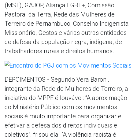
(MST), GAJOP, Aliança LGBT+, Comissão
Pastoral da Terra, Rede das Mulheres de
Terreiro de Pernambuco, Conselho Indigenista
Missionário, Gestos e várias outras entidades
de defesa da população negra, indígena, de
trabalhadores rurais e direitos humanos.
DEPOIMENTOS - Segundo Vera Baroni,
integrante da Rede de Mulheres de Terreiro, a
iniciativa do MPPE é louvável: “A aproximação
do Ministério Público com os movimentos
sociais é muito importante para organizar e
efetivar a defesa dos direitos individuais e
coletivos”, frisou ela. “A violência racista é