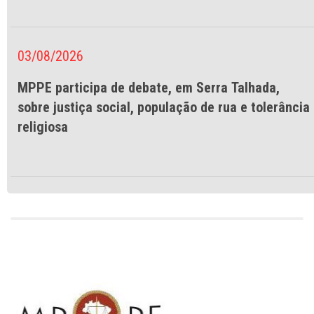
03/08/2026
MPPE participa de debate, em Serra Talhada,
sobre justiça social, população de rua e tolerância
religiosa