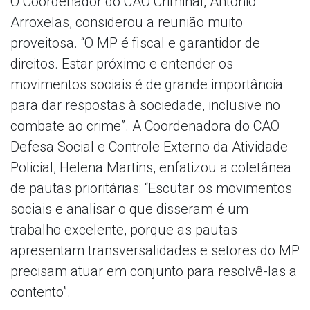
O Coordenador do CAO Criminal, Antônio
Arroxelas, considerou a reunião muito
proveitosa. “O MP é fiscal e garantidor de
direitos. Estar próximo e entender os
movimentos sociais é de grande importância
para dar respostas à sociedade, inclusive no
combate ao crime”. A Coordenadora do CAO
Defesa Social e Controle Externo da Atividade
Policial, Helena Martins, enfatizou a coletânea
de pautas prioritárias: “Escutar os movimentos
sociais e analisar o que disseram é um
trabalho excelente, porque as pautas
apresentam transversalidades e setores do MP
precisam atuar em conjunto para resolvê-las a
contento”.