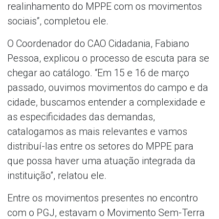
realinhamento do MPPE com os movimentos
sociais”, completou ele.
O Coordenador do CAO Cidadania, Fabiano
Pessoa, explicou o processo de escuta para se
chegar ao catálogo. “Em 15 e 16 de março
passado, ouvimos movimentos do campo e da
cidade, buscamos entender a complexidade e
as especificidades das demandas,
catalogamos as mais relevantes e vamos
distribuí-las entre os setores do MPPE para
que possa haver uma atuação integrada da
instituição”, relatou ele.
Entre os movimentos presentes no encontro
com o PGJ, estavam o Movimento Sem-Terra