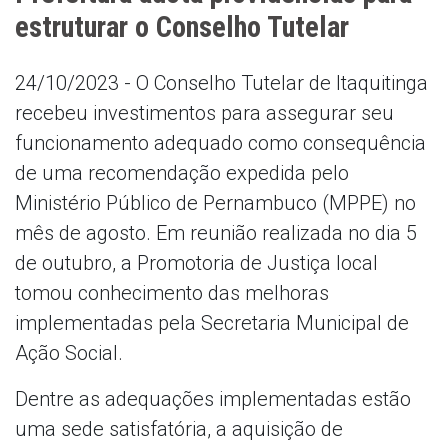
estruturar o Conselho Tutelar
24/10/2023 - O Conselho Tutelar de Itaquitinga
recebeu investimentos para assegurar seu
funcionamento adequado como consequência
de uma recomendação expedida pelo
Ministério Público de Pernambuco (MPPE) no
mês de agosto. Em reunião realizada no dia 5
de outubro, a Promotoria de Justiça local
tomou conhecimento das melhoras
implementadas pela Secretaria Municipal de
Ação Social.
Dentre as adequações implementadas estão
uma sede satisfatória, a aquisição de