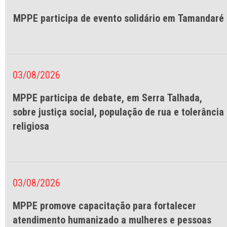
MPPE participa de evento solidário em Tamandaré
03/08/2026
MPPE participa de debate, em Serra Talhada,
sobre justiça social, população de rua e tolerância
religiosa
03/08/2026
MPPE promove capacitação para fortalecer
atendimento humanizado a mulheres e pessoas