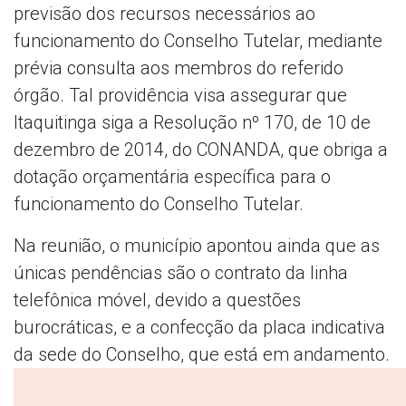
previsão dos recursos necessários ao
funcionamento do Conselho Tutelar, mediante
prévia consulta aos membros do referido
órgão. Tal providência visa assegurar que
Itaquitinga siga a Resolução nº 170, de 10 de
dezembro de 2014, do CONANDA, que obriga a
dotação orçamentária específica para o
funcionamento do Conselho Tutelar.
Na reunião, o município apontou ainda que as
únicas pendências são o contrato da linha
telefônica móvel, devido a questões
burocráticas, e a confecção da placa indicativa
da sede do Conselho, que está em andamento.