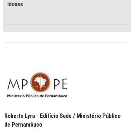
idosas
Roberto Lyra - Edifício Sede / Ministério Público
de Pernambuco