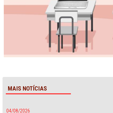
MAIS NOTÍCIAS
04/08/2026