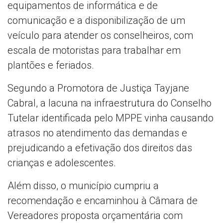
equipamentos de informática e de
comunicação e a disponibilização de um
veículo para atender os conselheiros, com
escala de motoristas para trabalhar em
plantões e feriados.
Segundo a Promotora de Justiça Tayjane
Cabral, a lacuna na infraestrutura do Conselho
Tutelar identificada pelo MPPE vinha causando
atrasos no atendimento das demandas e
prejudicando a efetivação dos direitos das
crianças e adolescentes.
Além disso, o município cumpriu a
recomendação e encaminhou à Câmara de
Vereadores proposta orçamentária com