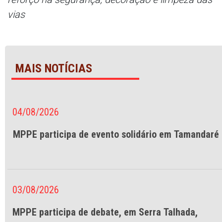
vias
MAIS NOTÍCIAS
04/08/2026
MPPE participa de evento solidário em Tamandaré
03/08/2026
MPPE participa de debate, em Serra Talhada,