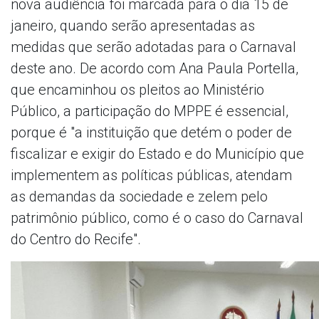
nova audiência foi marcada para o dia 15 de
janeiro, quando serão apresentadas as
medidas que serão adotadas para o Carnaval
deste ano. De acordo com Ana Paula Portella,
que encaminhou os pleitos ao Ministério
Público, a participação do MPPE é essencial,
porque é "a instituição que detém o poder de
fiscalizar e exigir do Estado e do Município que
implementem as políticas públicas, atendam
as demandas da sociedade e zelem pelo
patrimônio público, como é o caso do Carnaval
do Centro do Recife".