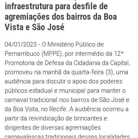
infraestrutura para desfile de
agremiações dos bairros da Boa
Vista e São José
04/01/2023 - O Ministério Público de
Pernambuco (MPPE), por intermédio da 12ª
Promotoria de Defesa da Cidadania da Capital,
promoveu na manhã da quarta-feira (3), uma
audiência para discutir o apoio dos poderes
públicos estadual e municipal para manter o
carnaval tradicional nos bairros de São José e
da Boa Vista, no Recife. A audiência ocorreu a
partir da reivindicação de brincantes e
dirigentes de diversas agremiações
carnavalescas tradicionais dessas localidades.