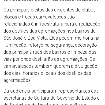
Os principais pleitos dos dirigentes de clubes,
blocos e troças carnavalescas são
relacionados à infraestrutura para a realização
dos desfiles das agremiações nos bairros de
São José e Boa Vista. Eles pedem melhoria na
iluminação, reforço na segurança, decoração
das principais ruas dos bairros e limpeza das
vias por onde desfilarão as agremiações. Os
carnavalescos também querem a divulgação
dos dias, horários e locais dos desfiles das
agremiações.
Da audiência participaram representantes das
secretarias de Cultura do Governo do Estado e
da Prefeitura do Recife, da Fundação do