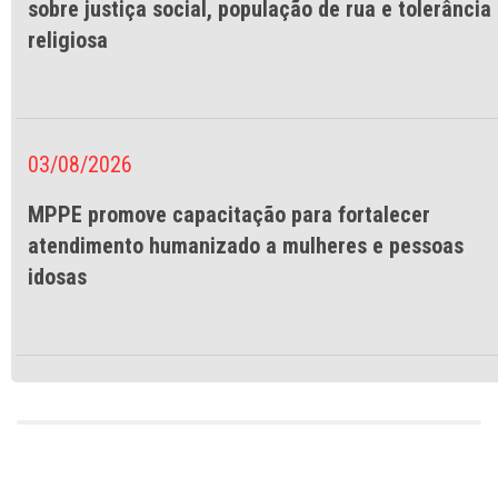
sobre justiça social, população de rua e tolerância
religiosa
03/08/2026
MPPE promove capacitação para fortalecer
atendimento humanizado a mulheres e pessoas
idosas