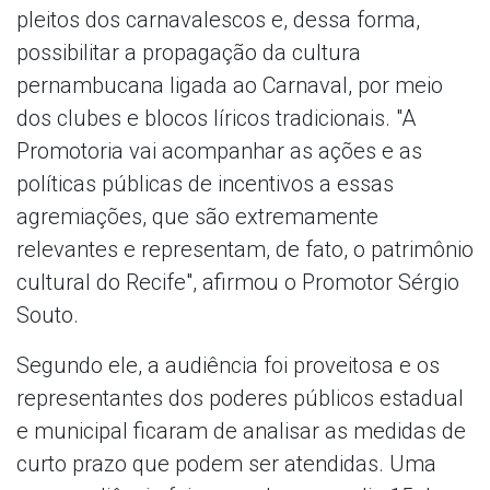
pleitos dos carnavalescos e, dessa forma,
possibilitar a propagação da cultura
pernambucana ligada ao Carnaval, por meio
dos clubes e blocos líricos tradicionais. "A
Promotoria vai acompanhar as ações e as
políticas públicas de incentivos a essas
agremiações, que são extremamente
relevantes e representam, de fato, o patrimônio
cultural do Recife", afirmou o Promotor Sérgio
Souto.
Segundo ele, a audiência foi proveitosa e os
representantes dos poderes públicos estadual
e municipal ficaram de analisar as medidas de
curto prazo que podem ser atendidas. Uma