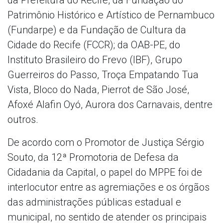
Patrimônio Histórico e Artístico de Pernambuco
(Fundarpe) e da Fundação de Cultura da
Cidade do Recife (FCCR); da OAB-PE, do
Instituto Brasileiro do Frevo (IBF), Grupo
Guerreiros do Passo, Troça Empatando Tua
Vista, Bloco do Nada, Pierrot de São José,
Afoxé Alafin Oyó, Aurora dos Carnavais, dentre
outros.
De acordo com o Promotor de Justiça Sérgio
Souto, da 12ª Promotoria de Defesa da
Cidadania da Capital, o papel do MPPE foi de
interlocutor entre as agremiações e os órgãos
das administrações públicas estadual e
municipal, no sentido de atender os principais