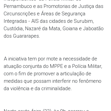
Pernambuco e as Promotorias de Justiça das
Circunscrições e Áreas de Segurança
Integradas - AIS das cidades de Surubim,
Custódia, Nazaré da Mata, Goiana e Jaboatão
dos Guararapes.
A iniciativa tem por mote a necessidade de
atuação conjunta do MPPE e a Polícia Militar,
com o fim de promover a articulação de
medidas que possam interferir no fenômeno
da violência e da criminalidade.