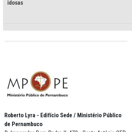
idosas
Roberto Lyra - Edifício Sede / Ministério Público
de Pernambuco