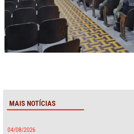
MAIS NOTÍCIAS
04/08/2026