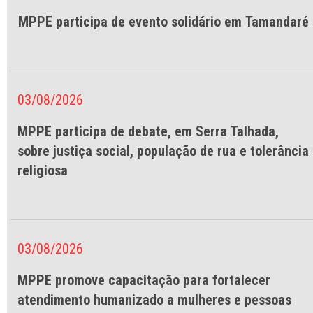
MPPE participa de evento solidário em Tamandaré
03/08/2026
MPPE participa de debate, em Serra Talhada,
sobre justiça social, população de rua e tolerância
religiosa
03/08/2026
MPPE promove capacitação para fortalecer
atendimento humanizado a mulheres e pessoas