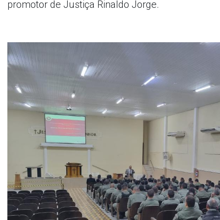
promotor de Justiça Rinaldo Jorge.