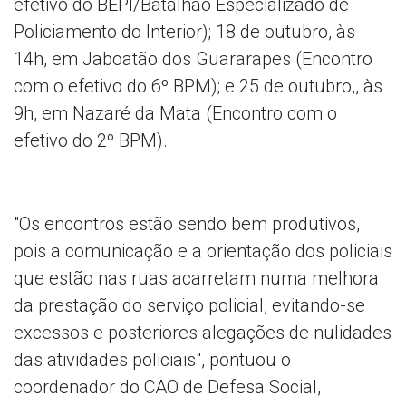
efetivo do BEPI/Batalhão Especializado de
Policiamento do Interior); 18 de outubro, às
14h, em Jaboatão dos Guararapes (Encontro
com o efetivo do 6º BPM); e 25 de outubro,, às
9h, em Nazaré da Mata (Encontro com o
efetivo do 2º BPM).
"Os encontros estão sendo bem produtivos,
pois a comunicação e a orientação dos policiais
que estão nas ruas acarretam numa melhora
da prestação do serviço policial, evitando-se
excessos e posteriores alegações de nulidades
das atividades policiais", pontuou o
coordenador do CAO de Defesa Social,