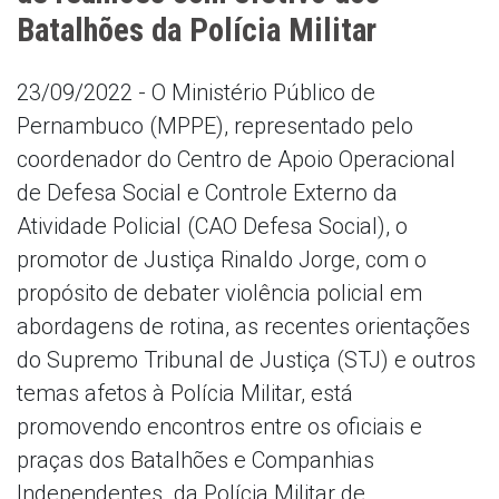
Batalhões da Polícia Militar
23/09/2022 - O Ministério Público de
Pernambuco (MPPE), representado pelo
coordenador do Centro de Apoio Operacional
de Defesa Social e Controle Externo da
Atividade Policial (CAO Defesa Social), o
promotor de Justiça Rinaldo Jorge, com o
propósito de debater violência policial em
abordagens de rotina, as recentes orientações
do Supremo Tribunal de Justiça (STJ) e outros
temas afetos à Polícia Militar, está
promovendo encontros entre os oficiais e
praças dos Batalhões e Companhias
Independentes da Polícia Militar de