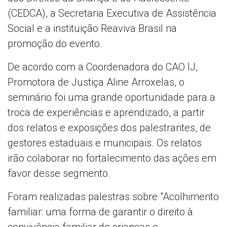
(CEDCA), a Secretaria Executiva de Assistência
Social e a instituição Reaviva Brasil na
promoção do evento.
De acordo com a Coordenadora do CAO IJ,
Promotora de Justiça Aline Arroxelas, o
seminário foi uma grande oportunidade para a
troca de experiências e aprendizado, a partir
dos relatos e exposições dos palestrantes, de
gestores estaduais e municipais. Os relatos
irão colaborar no fortalecimento das ações em
favor desse segmento.
Foram realizadas palestras sobre "Acolhimento
familiar: uma forma de garantir o direito à
convivência familiar de crianças e