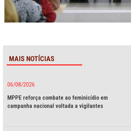
MAIS NOTÍCIAS
06/08/2026
MPPE reforça combate ao feminicídio em
campanha nacional voltada a vigilantes