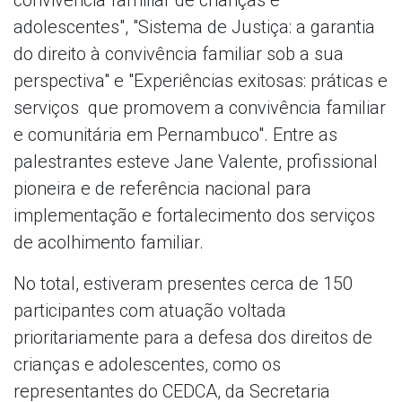
adolescentes", "Sistema de Justiça: a garantia
do direito à convivência familiar sob a sua
perspectiva" e "Experiências exitosas: práticas e
serviços que promovem a convivência familiar
e comunitária em Pernambuco". Entre as
palestrantes esteve Jane Valente, profissional
pioneira e de referência nacional para
implementação e fortalecimento dos serviços
de acolhimento familiar.
No total, estiveram presentes cerca de 150
participantes com atuação voltada
prioritariamente para a defesa dos direitos de
crianças e adolescentes, como os
representantes do CEDCA, da Secretaria