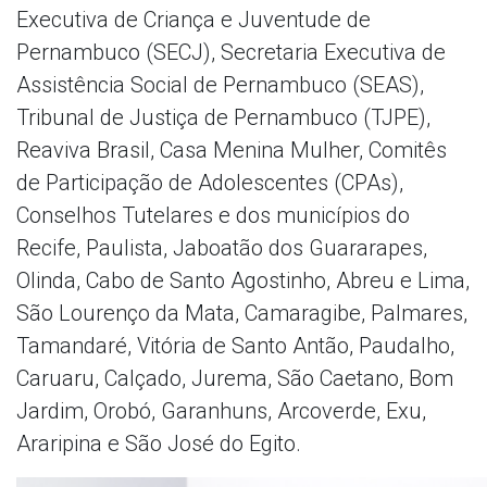
Executiva de Criança e Juventude de
Pernambuco (SECJ), Secretaria Executiva de
Assistência Social de Pernambuco (SEAS),
Tribunal de Justiça de Pernambuco (TJPE),
Reaviva Brasil, Casa Menina Mulher, Comitês
de Participação de Adolescentes (CPAs),
Conselhos Tutelares e dos municípios do
Recife, Paulista, Jaboatão dos Guararapes,
Olinda, Cabo de Santo Agostinho, Abreu e Lima,
São Lourenço da Mata, Camaragibe, Palmares,
Tamandaré, Vitória de Santo Antão, Paudalho,
Caruaru, Calçado, Jurema, São Caetano, Bom
Jardim, Orobó, Garanhuns, Arcoverde, Exu,
Araripina e São José do Egito.