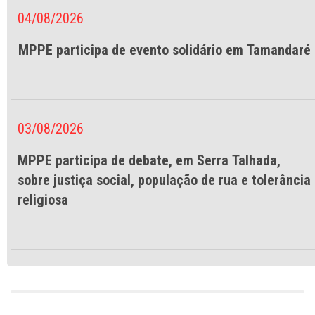
04/08/2026
MPPE participa de evento solidário em Tamandaré
03/08/2026
MPPE participa de debate, em Serra Talhada,
sobre justiça social, população de rua e tolerância
religiosa