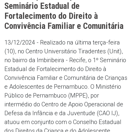
Seminário Estadual de
Fortalecimento do Direito à
Convivência Familiar e Comunitária
13/12/2024 - Realizado na última terça-feira
(10), no Centro Universitário Tiradentes (Unit),
no bairro da Imbiribeira - Recife, o 1º Seminário
Estadual de Fortalecimento do Direito à
Convivência Familiar e Comunitária de Crianças
e Adolescentes de Pernambuco. O Ministério
Público de Pernambuco (MPPE), por
intermédio do Centro de Apoio Operacional de
Defesa da Infância e da Juventude (CAO IJ),
atuou em conjunto com o Conselho Estadual
dos Direitos da Criança e do Adolescente