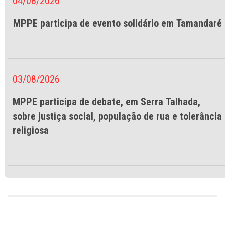
04/08/2026
MPPE participa de evento solidário em Tamandaré
03/08/2026
MPPE participa de debate, em Serra Talhada,
sobre justiça social, população de rua e tolerância
religiosa