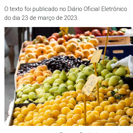
O texto foi publicado no Diário Oficial Eletrônico
do dia 23 de março de 2023.