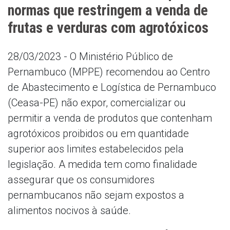
normas que restringem a venda de
frutas e verduras com agrotóxicos
28/03/2023 - O Ministério Público de
Pernambuco (MPPE) recomendou ao Centro
de Abastecimento e Logística de Pernambuco
(Ceasa-PE) não expor, comercializar ou
permitir a venda de produtos que contenham
agrotóxicos proibidos ou em quantidade
superior aos limites estabelecidos pela
legislação. A medida tem como finalidade
assegurar que os consumidores
pernambucanos não sejam expostos a
alimentos nocivos à saúde.