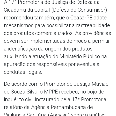
A 17ª Promotoria de Justiça de Defesa da
Cidadania da Capital (Defesa do Consumidor)
recomendou também, que o Ceasa-PE adote
mecanismos para possibilitar a rastreabilidade
dos produtos comercializados. As providências
devem ser implementadas de modo a permitir
a identificação da origem dos produtos,
auxiliando a atuação do Ministério Público na
apuração dos responsáveis por eventuais
condutas ilegais.
De acordo com o Promotor de Justiça Maviael
de Souza Silva, o MPPE recebeu, no bojo de
inquérito civil instaurado pela 17ª Promotoria,
relatório da Agência Pernambucana de
Vigilância Sanitária (Apevisa) sobre a análise