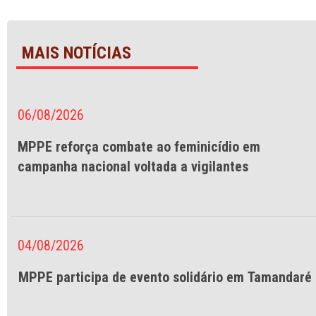
MAIS NOTÍCIAS
06/08/2026
MPPE reforça combate ao feminicídio em
campanha nacional voltada a vigilantes
04/08/2026
MPPE participa de evento solidário em Tamandaré