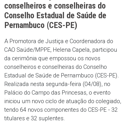
conselheiros e conselheiras do
Conselho Estadual de Saúde de
Pernambuco (CES-PE)
A Promotora de Justiça e Coordenadora do
CAO Saúde/MPPE, Helena Capela, participou
da cerimônia que empossou os novos
conselheiros e conselheiras do Conselho
Estadual de Saúde de Pernambuco (CES-PE).
Realizada nesta segunda-feira (04/08), no
Palácio do Campo das Princesas, o evento
iniciou um novo ciclo de atuação do colegiado,
tendo 64 novos componentes do CES-PE - 32
titulares e 32 suplentes.