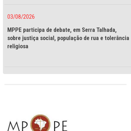
03/08/2026
MPPE participa de debate, em Serra Talhada,
sobre justiça social, população de rua e tolerância
religiosa