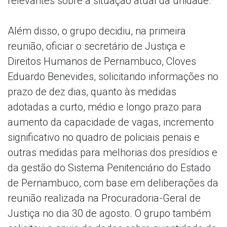
relevantes sobre a situação atual da unidade.
Além disso, o grupo decidiu, na primeira
reunião, oficiar o secretário de Justiça e
Direitos Humanos de Pernambuco, Cloves
Eduardo Benevides, solicitando informações no
prazo de dez dias, quanto às medidas
adotadas a curto, médio e longo prazo para
aumento da capacidade de vagas, incremento
significativo no quadro de policiais penais e
outras medidas para melhorias dos presídios e
da gestão do Sistema Penitenciário do Estado
de Pernambuco, com base em deliberações da
reunião realizada na Procuradoria-Geral de
Justiça no dia 30 de agosto. O grupo também