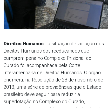
Direitos Humanos
- a situação de violação dos
Direitos Humanos dos reeducandos que
cumprem pena no Complexo Prisional do
Curado foi acompanhada pela Corte
Interamericana de Direitos Humanos. O órgão
enumera, na Resolução de 28 de novembro de
2018, uma série de providências que o Estado
brasileiro deve seguir para reduzir a
superlotação no Complexo do Curado,