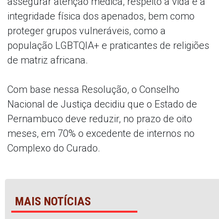
assegurar atenção médica, respeito à vida e à
integridade física dos apenados, bem como
proteger grupos vulneráveis, como a
população LGBTQIA+ e praticantes de religiões
de matriz africana.
Com base nessa Resolução, o Conselho
Nacional de Justiça decidiu que o Estado de
Pernambuco deve reduzir, no prazo de oito
meses, em 70% o excedente de internos no
Complexo do Curado.
MAIS NOTÍCIAS