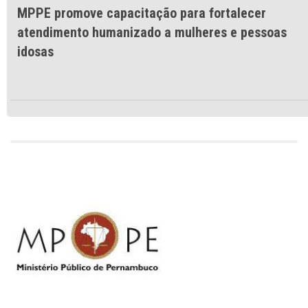
MPPE promove capacitação para fortalecer
atendimento humanizado a mulheres e pessoas
idosas