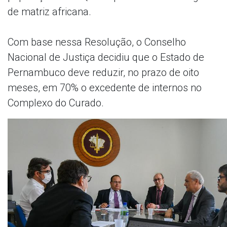
de matriz africana.
Com base nessa Resolução, o Conselho
Nacional de Justiça decidiu que o Estado de
Pernambuco deve reduzir, no prazo de oito
meses, em 70% o excedente de internos no
Complexo do Curado.