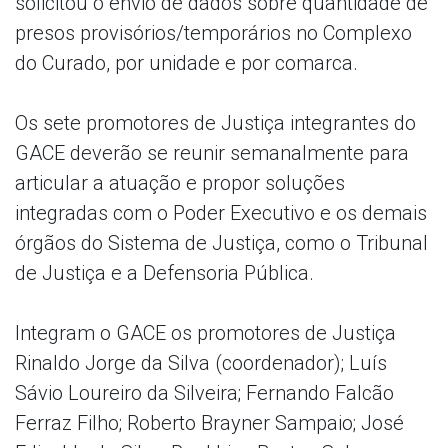
solicitou o envio de dados sobre quantidade de
presos provisórios/temporários no Complexo
do Curado, por unidade e por comarca.
Os sete promotores de Justiça integrantes do
GACE deverão se reunir semanalmente para
articular a atuação e propor soluções
integradas com o Poder Executivo e os demais
órgãos do Sistema de Justiça, como o Tribunal
de Justiça e a Defensoria Pública.
Integram o GACE os promotores de Justiça
Rinaldo Jorge da Silva (coordenador); Luís
Sávio Loureiro da Silveira; Fernando Falcão
Ferraz Filho; Roberto Brayner Sampaio; José