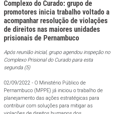
Complexo do Curado: grupo de
promotores inicia trabalho voltado a
acompanhar resolução de violações
de direitos nas maiores unidades
prisionais de Pernambuco
Após reunião inicial, grupo agendou inspeção no
Complexo Prisional do Curado para esta
segunda (5)
02/09/2022 - O Ministério Público de
Pernambuco (MPPE) já iniciou o trabalho de
planejamento das ações estratégicas para
contribuir com soluções para mitigar as
violações de direitos humanos dos