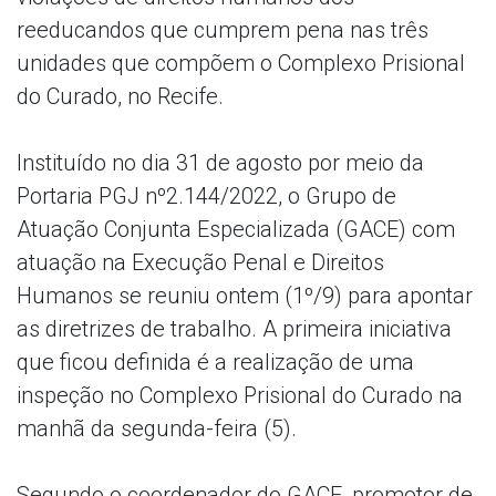
reeducandos que cumprem pena nas três
unidades que compõem o Complexo Prisional
do Curado, no Recife.
Instituído no dia 31 de agosto por meio da
Portaria PGJ nº2.144/2022, o Grupo de
Atuação Conjunta Especializada (GACE) com
atuação na Execução Penal e Direitos
Humanos se reuniu ontem (1º/9) para apontar
as diretrizes de trabalho. A primeira iniciativa
que ficou definida é a realização de uma
inspeção no Complexo Prisional do Curado na
manhã da segunda-feira (5).
Segundo o coordenador do GACE, promotor de