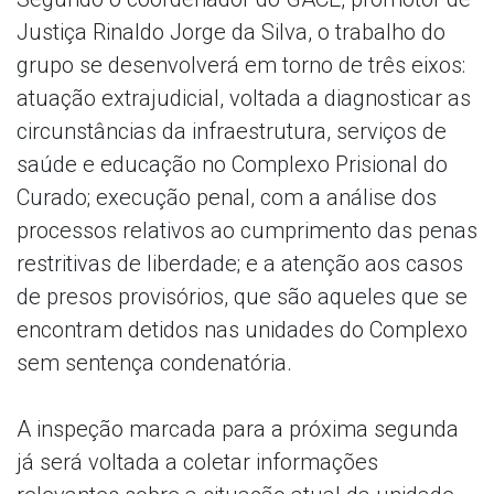
Justiça Rinaldo Jorge da Silva, o trabalho do
grupo se desenvolverá em torno de três eixos:
atuação extrajudicial, voltada a diagnosticar as
circunstâncias da infraestrutura, serviços de
saúde e educação no Complexo Prisional do
Curado; execução penal, com a análise dos
processos relativos ao cumprimento das penas
restritivas de liberdade; e a atenção aos casos
de presos provisórios, que são aqueles que se
encontram detidos nas unidades do Complexo
sem sentença condenatória.
A inspeção marcada para a próxima segunda
já será voltada a coletar informações