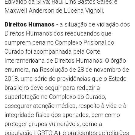
Edivaldo da Silva; Raul Lins Bastos Sales; e
Maxwell Anderson de Lucena Vignoli.
Direitos Humanos
- a situação de violação dos
Direitos Humanos dos reeducandos que
cumprem pena no Complexo Prisional do
Curado foi acompanhada pela Corte
Interamericana de Direitos Humanos. O órgão
enumera, na Resolução de 28 de novembro de
2018, uma série de providências que o Estado
brasileiro deve seguir para reduzir a
superlotação no Complexo do Curado,
assegurar atenção médica, respeito à vida e à
integridade física dos apenados, bem como
proteger grupos vulneráveis, como a
população LGBTQIA+ e praticantes de religiões