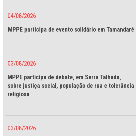
04/08/2026
MPPE participa de evento solidário em Tamandaré
03/08/2026
MPPE participa de debate, em Serra Talhada,
sobre justiça social, população de rua e tolerância
religiosa
03/08/2026