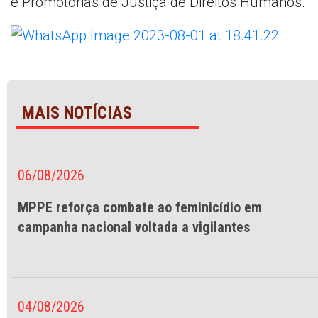
e Promotorias de Justiça de Direitos Humanos.
MAIS NOTÍCIAS
06/08/2026
MPPE reforça combate ao feminicídio em
campanha nacional voltada a vigilantes
04/08/2026