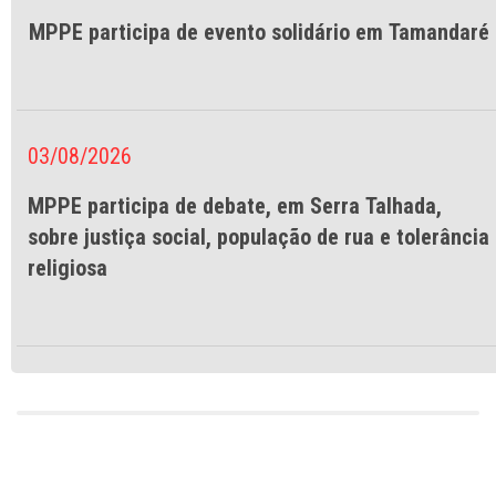
MPPE participa de evento solidário em Tamandaré
03/08/2026
MPPE participa de debate, em Serra Talhada,
sobre justiça social, população de rua e tolerância
religiosa