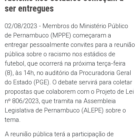
ser entregues
02/08/2023 - Membros do Ministério Público
de Pernambuco (MPPE) começaram a
entregar pessoalmente convites para a reunião
pública sobre o racismo nos estádios de
futebol, que ocorrerá na próxima terça-feira
(8), às 14h, no auditório da Procuradoria Geral
do Estado (PGE). O debate servirá para coletar
propostas que colaborem com o Projeto de Lei
nº 806/2023, que tramita na Assembleia
Legislativa de Pernambuco (ALEPE) sobre o
tema.
A reunião pública terá a participação de