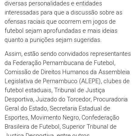
diversas personalidades e entidades
interessadas para que a discussão sobre as
ofensas raciais que ocorrem em jogos de
futebol sejam aprofundadas e mais ideias
quanto a punições sejam sugeridas.
Assim, estão sendo convidados representantes
da Federação Pernambucana de Futebol,
Comissão de Direitos Humanos da Assembleia
Legislativa de Pernambuco (ALEPE), clubes de
futebol estaduais, Tribunal de Justiça
Desportiva, Juizado do Torcedor, Procuradoria
Geral do Estado, Secretaria Estadual de
Esportes, Movimento Negro, Confederação
Brasileira de Futebol, Superior Tribunal de
Justiça Desportiva, entre outros.