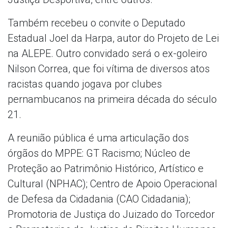
Também recebeu o convite o Deputado
Estadual Joel da Harpa, autor do Projeto de Lei
na ALEPE. Outro convidado será o ex-goleiro
Nilson Correa, que foi vítima de diversos atos
racistas quando jogava por clubes
pernambucanos na primeira década do século
21.
A reunião pública é uma articulação dos
órgãos do MPPE: GT Racismo; Núcleo de
Proteção ao Patrimônio Histórico, Artístico e
Cultural (NPHAC); Centro de Apoio Operacional
de Defesa da Cidadania (CAO Cidadania);
Promotoria de Justiça do Juizado do Torcedor