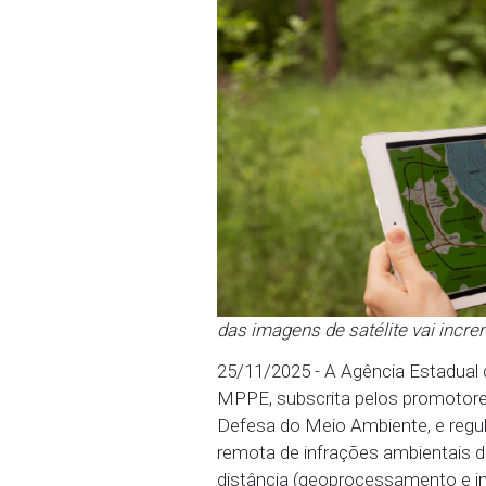
das imagens de satélite