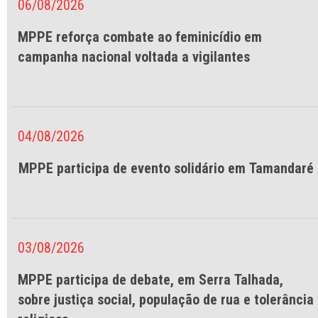
06/08/2026
MPPE reforça combate ao feminicídio em
campanha nacional voltada a vigilantes
04/08/2026
MPPE participa de evento solidário em Tamandaré
03/08/2026
MPPE participa de debate, em Serra Talhada,
sobre justiça social, população de rua e tolerância