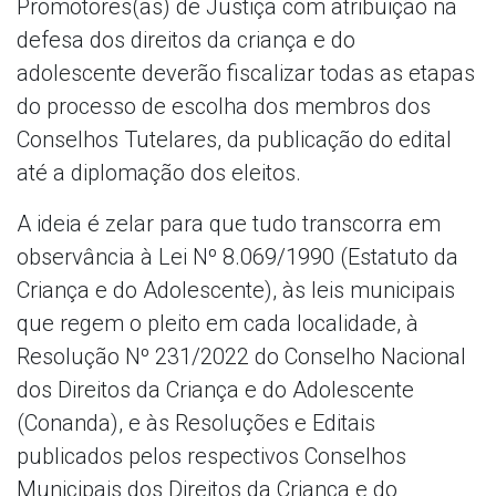
Promotores(as) de Justiça com atribuição na
defesa dos direitos da criança e do
adolescente deverão fiscalizar todas as etapas
do processo de escolha dos membros dos
Conselhos Tutelares, da publicação do edital
até a diplomação dos eleitos.
A ideia é zelar para que tudo transcorra em
observância à Lei Nº 8.069/1990 (Estatuto da
Criança e do Adolescente), às leis municipais
que regem o pleito em cada localidade, à
Resolução Nº 231/2022 do Conselho Nacional
dos Direitos da Criança e do Adolescente
(Conanda), e às Resoluções e Editais
publicados pelos respectivos Conselhos
Municipais dos Direitos da Criança e do