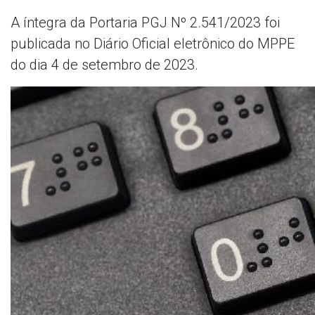
A íntegra da Portaria PGJ Nº 2.541/2023 foi
publicada no Diário Oficial eletrônico do MPPE
do dia 4 de setembro de 2023.