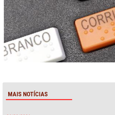
MAIS NOTÍCIAS