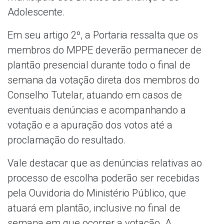
Adolescente.
Em seu artigo 2º, a Portaria ressalta que os
membros do MPPE deverão permanecer de
plantão presencial durante todo o final de
semana da votação direta dos membros do
Conselho Tutelar, atuando em casos de
eventuais denúncias e acompanhando a
votação e a apuração dos votos até a
proclamação do resultado.
Vale destacar que as denúncias relativas ao
processo de escolha poderão ser recebidas
pela Ouvidoria do Ministério Público, que
atuará em plantão, inclusive no final de
semana em que ocorrer a votação. A