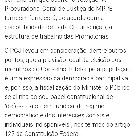
Procuradoria-Geral de Justiça do MPPE
também fornecerá, de acordo com a
disponibilidade de cada Circunscrição, a
estrutura de trabalho das Promotorias.
O PGJ levou em consideração, dentre outros
pontos, que a previsão legal da eleição dos
membros do Conselho Tutelar pela população
é uma expressão da democracia participativa
e, por isso, a fiscalização do Ministério Público
se alinha ao seu papel constitucional de
"defesa da ordem jurídica, do regime
democrático e dos interesses sociais e
individuais indisponíveis", nos termos do artigo
127 da Constituição Federal.