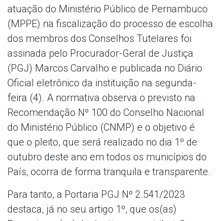
atuação do Ministério Público de Pernambuco
(MPPE) na fiscalização do processo de escolha
dos membros dos Conselhos Tutelares foi
assinada pelo Procurador-Geral de Justiça
(PGJ) Marcos Carvalho e publicada no Diário
Oficial eletrônico da instituição na segunda-
feira (4). A normativa observa o previsto na
Recomendação Nº 100 do Conselho Nacional
do Ministério Público (CNMP) e o objetivo é
que o pleito, que será realizado no dia 1º de
outubro deste ano em todos os municípios do
País, ocorra de forma tranquila e transparente.
Para tanto, a Portaria PGJ Nº 2.541/2023
destaca, já no seu artigo 1º, que os(as)