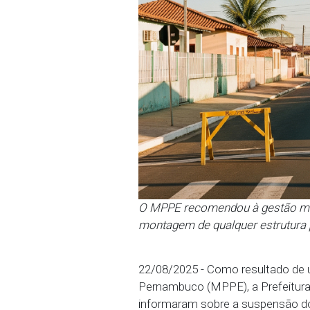
O MPPE recomendou à ges