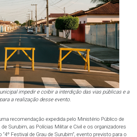
tão municipal impedir e coibir a interdição das vi