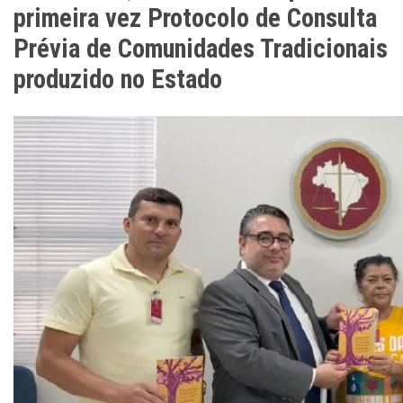
primeira vez Protocolo de Consulta
Prévia de Comunidades Tradicionais
produzido no Estado