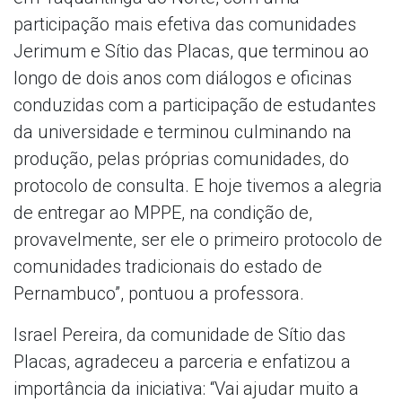
participação mais efetiva das comunidades
Jerimum e Sítio das Placas, que terminou ao
longo de dois anos com diálogos e oficinas
conduzidas com a participação de estudantes
da universidade e terminou culminando na
produção, pelas próprias comunidades, do
protocolo de consulta. E hoje tivemos a alegria
de entregar ao MPPE, na condição de,
provavelmente, ser ele o primeiro protocolo de
comunidades tradicionais do estado de
Pernambuco”, pontuou a professora.
Israel Pereira, da comunidade de Sítio das
Placas, agradeceu a parceria e enfatizou a
importância da iniciativa: “Vai ajudar muito a