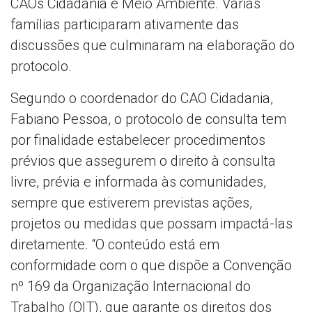
CAOs Cidadania e Meio Ambiente. Várias
famílias participaram ativamente das
discussões que culminaram na elaboração do
protocolo.
Segundo o coordenador do CAO Cidadania,
Fabiano Pessoa, o protocolo de consulta tem
por finalidade estabelecer procedimentos
prévios que assegurem o direito à consulta
livre, prévia e informada às comunidades,
sempre que estiverem previstas ações,
projetos ou medidas que possam impactá-las
diretamente. “O conteúdo está em
conformidade com o que dispõe a Convenção
nº 169 da Organização Internacional do
Trabalho (OIT), que garante os direitos dos