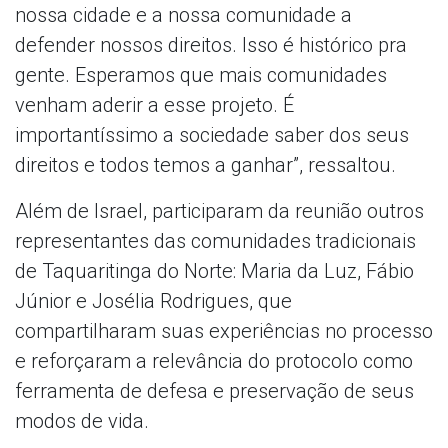
nossa cidade e a nossa comunidade a
defender nossos direitos. Isso é histórico pra
gente. Esperamos que mais comunidades
venham aderir a esse projeto. É
importantíssimo a sociedade saber dos seus
direitos e todos temos a ganhar”, ressaltou.
Além de Israel, participaram da reunião outros
representantes das comunidades tradicionais
de Taquaritinga do Norte: Maria da Luz, Fábio
Júnior e Josélia Rodrigues, que
compartilharam suas experiências no processo
e reforçaram a relevância do protocolo como
ferramenta de defesa e preservação de seus
modos de vida.