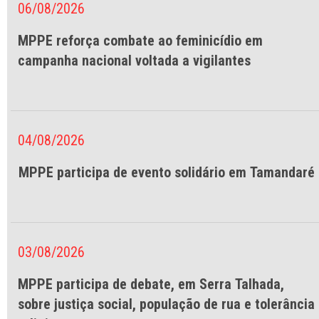
06/08/2026
MPPE reforça combate ao feminicídio em
campanha nacional voltada a vigilantes
04/08/2026
MPPE participa de evento solidário em Tamandaré
03/08/2026
MPPE participa de debate, em Serra Talhada,
sobre justiça social, população de rua e tolerância