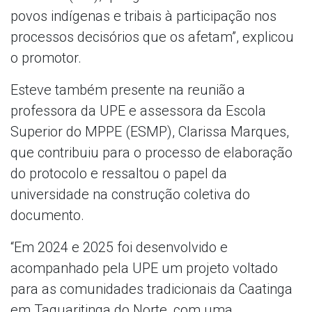
povos indígenas e tribais à participação nos
processos decisórios que os afetam”, explicou
o promotor.
Esteve também presente na reunião a
professora da UPE e assessora da Escola
Superior do MPPE (ESMP), Clarissa Marques,
que contribuiu para o processo de elaboração
do protocolo e ressaltou o papel da
universidade na construção coletiva do
documento.
“Em 2024 e 2025 foi desenvolvido e
acompanhado pela UPE um projeto voltado
para as comunidades tradicionais da Caatinga
em Taquaritinga do Norte, com uma