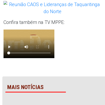
Confira também na TV MPPE:
MAIS NOTÍCIAS