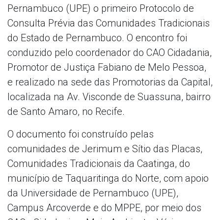
Pernambuco (UPE) o primeiro Protocolo de
Consulta Prévia das Comunidades Tradicionais
do Estado de Pernambuco. O encontro foi
conduzido pelo coordenador do CAO Cidadania,
Promotor de Justiça Fabiano de Melo Pessoa,
e realizado na sede das Promotorias da Capital,
localizada na Av. Visconde de Suassuna, bairro
de Santo Amaro, no Recife.
O documento foi construído pelas
comunidades de Jerimum e Sítio das Placas,
Comunidades Tradicionais da Caatinga, do
município de Taquaritinga do Norte, com apoio
da Universidade de Pernambuco (UPE),
Campus Arcoverde e do MPPE, por meio dos