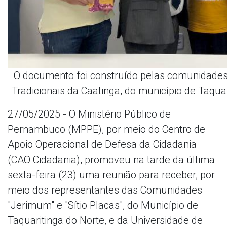
O documento foi construído pelas comunidades
Tradicionais da Caatinga, do município de Taqu
27/05/2025 - O Ministério Público de
Pernambuco (MPPE), por meio do Centro de
Apoio Operacional de Defesa da Cidadania
(CAO Cidadania), promoveu na tarde da última
sexta-feira (23) uma reunião para receber, por
meio dos representantes das Comunidades
"Jerimum" e "Sítio Placas", do Município de
Taquaritinga do Norte, e da Universidade de