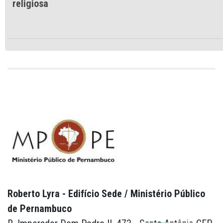
religiosa
Roberto Lyra - Edifício Sede / Ministério Público
de Pernambuco