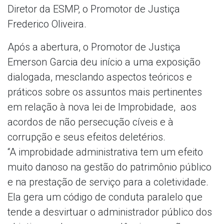
Diretor da ESMP, o Promotor de Justiça
Frederico Oliveira.
Após a abertura, o Promotor de Justiça
Emerson Garcia deu início a uma exposição
dialogada, mesclando aspectos teóricos e
práticos sobre os assuntos mais pertinentes
em relação à nova lei de Improbidade, aos
acordos de não persecução cíveis e à
corrupção e seus efeitos deletérios.
“A improbidade administrativa tem um efeito
muito danoso na gestão do patrimônio público
e na prestação de serviço para a coletividade.
Ela gera um código de conduta paralelo que
tende a desvirtuar o administrador público dos