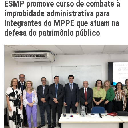
ESMP promove curso de combate à
improbidade administrativa para
integrantes do MPPE que atuam na
defesa do patrimônio público