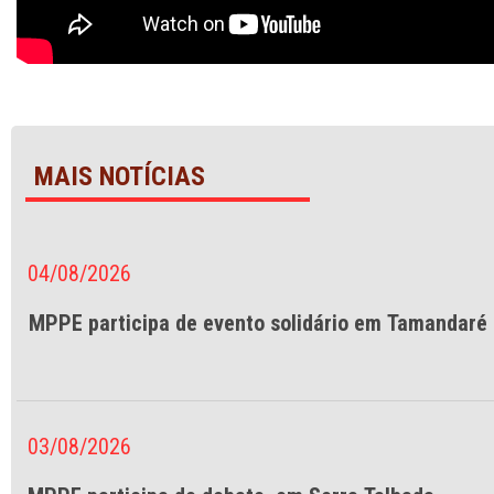
MAIS NOTÍCIAS
04/08/2026
MPPE participa de evento solidário em Tamandaré
03/08/2026