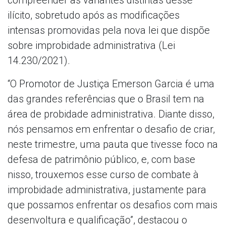
ilícito, sobretudo após as modificações
intensas promovidas pela nova lei que dispõe
sobre improbidade administrativa (Lei
14.230/2021).
“O Promotor de Justiça Emerson Garcia é uma
das grandes referências que o Brasil tem na
área de probidade administrativa. Diante disso,
nós pensamos em enfrentar o desafio de criar,
neste trimestre, uma pauta que tivesse foco na
defesa de patrimônio público, e, com base
nisso, trouxemos esse curso de combate à
improbidade administrativa, justamente para
que possamos enfrentar os desafios com mais
desenvoltura e qualificação”, destacou o