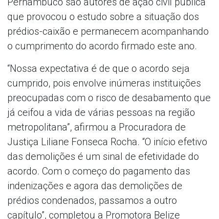
Pernambuco são autores de ação civil pública
que provocou o estudo sobre a situação dos
prédios-caixão e permanecem acompanhando
o cumprimento do acordo firmado este ano.
“Nossa expectativa é de que o acordo seja
cumprido, pois envolve inúmeras instituições
preocupadas com o risco de desabamento que
já ceifou a vida de várias pessoas na região
metropolitana”, afirmou a Procuradora de
Justiça Liliane Fonseca Rocha. “O início efetivo
das demolições é um sinal de efetividade do
acordo. Com o começo do pagamento das
indenizações e agora das demolições de
prédios condenados, passamos a outro
capítulo”, completou a Promotora Belize