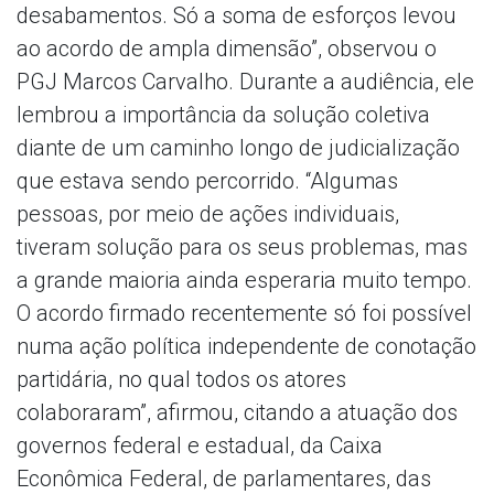
desabamentos. Só a soma de esforços levou
ao acordo de ampla dimensão”, observou o
PGJ Marcos Carvalho. Durante a audiência, ele
lembrou a importância da solução coletiva
diante de um caminho longo de judicialização
que estava sendo percorrido. “Algumas
pessoas, por meio de ações individuais,
tiveram solução para os seus problemas, mas
a grande maioria ainda esperaria muito tempo.
O acordo firmado recentemente só foi possível
numa ação política independente de conotação
partidária, no qual todos os atores
colaboraram”, afirmou, citando a atuação dos
governos federal e estadual, da Caixa
Econômica Federal, de parlamentares, das