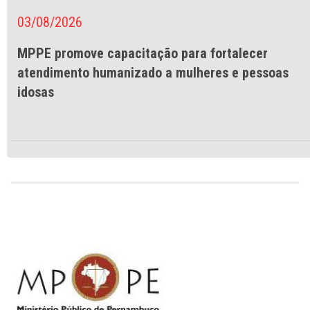
03/08/2026
MPPE promove capacitação para fortalecer
atendimento humanizado a mulheres e pessoas
idosas