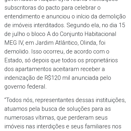
subscritoras do pacto para celebrar o
entendimento e anunciou o início da demolição
de imóveis interditados. Segundo ela, no dia 15
de julho o bloco A do Conjunto Habitacional
MEG IV, em Jardim Atlântico, Olinda, foi
demolido. Isso ocorreu, de acordo com o
Estado, só depois que todos os proprietários
dos apartamentos aceitaram receber a
indenização de R$120 mil anunciada pelo
governo federal.
“Todos nós, representantes dessas instituições,
atuamos pela busca de soluções para as
numerosas vítimas, que perderam seus
imóveis nas interdições e seus familiares nos