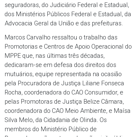
seguradoras, do Judiciário Federal e Estadual,
dos Ministérios Públicos Federal e Estadual, da
Advocacia Geral da União e das prefeituras.
Marcos Carvalho ressaltou o trabalho das
Promotorias e Centros de Apoio Operacional do
MPPE que, nas últimas três décadas,
dedicaram-se em defesa dos direitos dos
mutuários, equipe representada na ocasião
pela Procuradora de Justiça Liliane Fonseca
Rocha, coordenadora do CAO Consumidor, e
pelas Promotoras de Justiça Belize Câmara,
coordenadora do CAO Meio Ambiente, e Maísa
Silva Melo, da Cidadania de Olinda. Os
membros do Ministério Público de