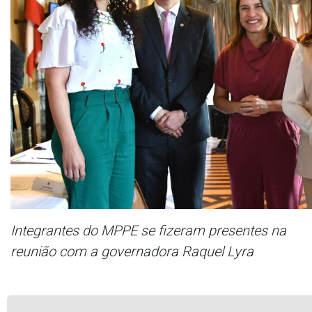
Integrantes do MPPE se fizeram presentes na
reunião com a governadora Raquel Lyra