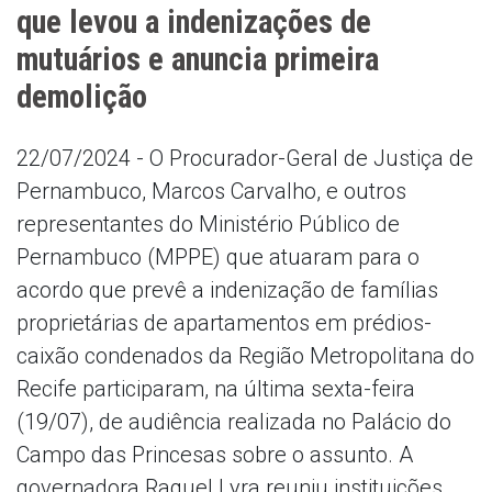
que levou a indenizações de
mutuários e anuncia primeira
demolição
22/07/2024 - O Procurador-Geral de Justiça de
Pernambuco, Marcos Carvalho, e outros
representantes do Ministério Público de
Pernambuco (MPPE) que atuaram para o
acordo que prevê a indenização de famílias
proprietárias de apartamentos em prédios-
caixão condenados da Região Metropolitana do
Recife participaram, na última sexta-feira
(19/07), de audiência realizada no Palácio do
Campo das Princesas sobre o assunto. A
governadora Raquel Lyra reuniu instituições