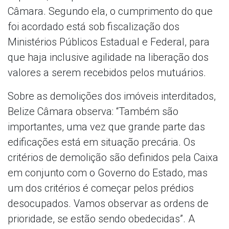
Câmara. Segundo ela, o cumprimento do que
foi acordado está sob fiscalização dos
Ministérios Públicos Estadual e Federal, para
que haja inclusive agilidade na liberação dos
valores a serem recebidos pelos mutuários.
Sobre as demolições dos imóveis interditados,
Belize Câmara observa: “Também são
importantes, uma vez que grande parte das
edificações está em situação precária. Os
critérios de demolição são definidos pela Caixa
em conjunto com o Governo do Estado, mas
um dos critérios é começar pelos prédios
desocupados. Vamos observar as ordens de
prioridade, se estão sendo obedecidas”. A