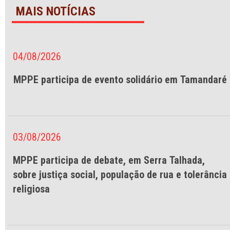
MAIS NOTÍCIAS
04/08/2026
MPPE participa de evento solidário em Tamandaré
03/08/2026
MPPE participa de debate, em Serra Talhada,
sobre justiça social, população de rua e tolerância
religiosa