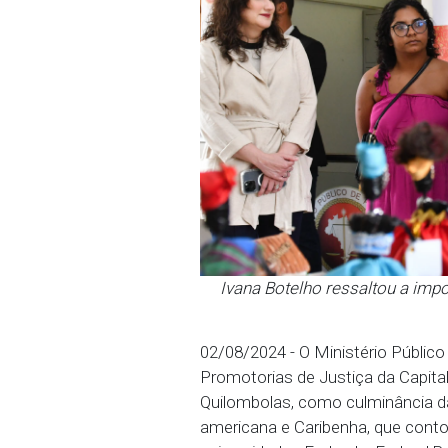
Ivana Botelho ressalt