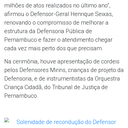
milhões de atos realizados no último ano”,
afirmou o Defensor-Geral Henrique Seixas,
renovando o compromisso de melhorar a
estrutura da Defensoria Pública de
Pernambuco e fazer o atendimento chegar
cada vez mais perto dos que precisam.
Na cerimônia, houve apresentação de cordeis
pelos Defensores Mirins, crianças de projeto da
Defensoria, e de instrumentistas da Orquestra
Criança Cidadã, do Tribunal de Justiça de
Pernambuco.