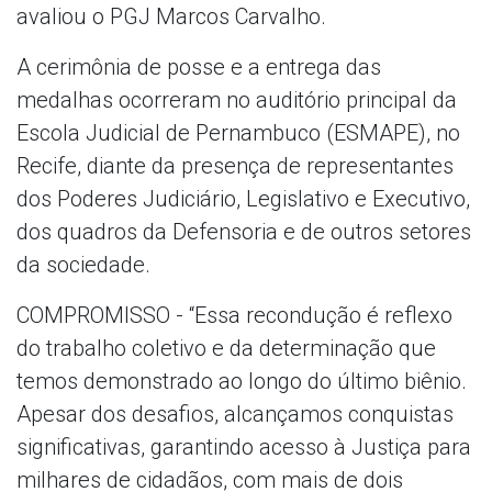
avaliou o PGJ Marcos Carvalho.
A cerimônia de posse e a entrega das
medalhas ocorreram no auditório principal da
Escola Judicial de Pernambuco (ESMAPE), no
Recife, diante da presença de representantes
dos Poderes Judiciário, Legislativo e Executivo,
dos quadros da Defensoria e de outros setores
da sociedade.
COMPROMISSO - “Essa recondução é reflexo
do trabalho coletivo e da determinação que
temos demonstrado ao longo do último biênio.
Apesar dos desafios, alcançamos conquistas
significativas, garantindo acesso à Justiça para
milhares de cidadãos, com mais de dois