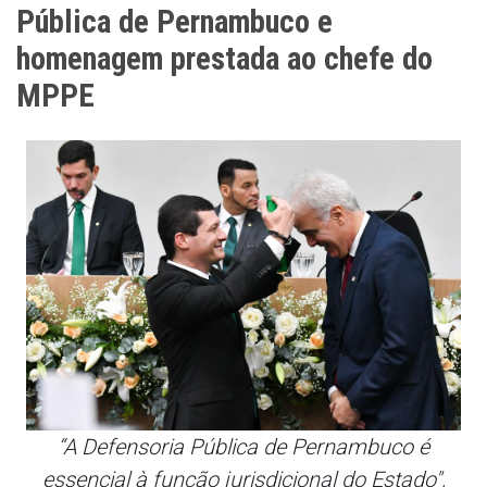
Pública de Pernambuco e
homenagem prestada ao chefe do
MPPE
“A Defensoria Pública de Pernambuco é
essencial à função jurisdicional do Estado",