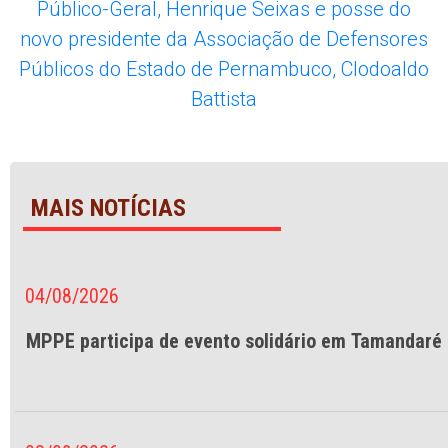
MAIS NOTÍCIAS
04/08/2026
MPPE participa de evento solidário em Tamandaré