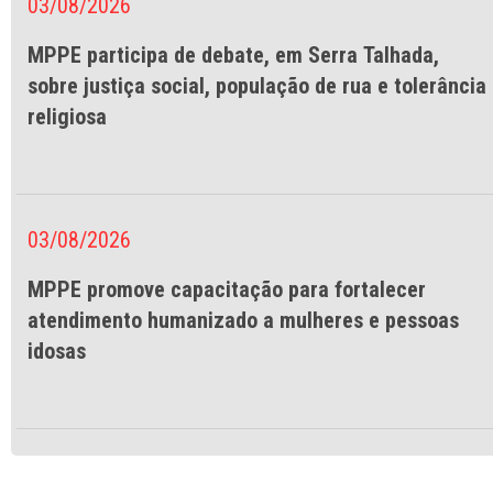
03/08/2026
MPPE participa de debate, em Serra Talhada,
sobre justiça social, população de rua e tolerância
religiosa
03/08/2026
MPPE promove capacitação para fortalecer
atendimento humanizado a mulheres e pessoas
idosas