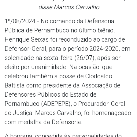
disse Marcos Carvalho
1º/08/2024 - No comando da Defensoria
Pública de Pernambuco no último biênio,
Henrique Seixas foi reconduzido ao cargo de
Defensor-Geral, para o período 2024-2026, em
solenidade na sexta-feira (26/07), após ser
eleito por unanimidade. Na ocasião, que
celebrou também a posse de Clodoaldo
Battista como presidente da Associação de
Defensores Públicos do Estado de
Pernambuco (ADEPEPE), o Procurador-Geral
de Justiça, Marcos Carvalho, foi homenageado
com medalha da Defensoria.
A honraria, concedida às personalidades do