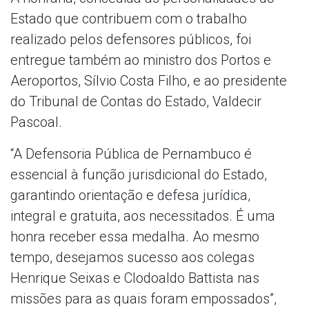
Estado que contribuem com o trabalho
realizado pelos defensores públicos, foi
entregue também ao ministro dos Portos e
Aeroportos, Sílvio Costa Filho, e ao presidente
do Tribunal de Contas do Estado, Valdecir
Pascoal.
“A Defensoria Pública de Pernambuco é
essencial à função jurisdicional do Estado,
garantindo orientação e defesa jurídica,
integral e gratuita, aos necessitados. É uma
honra receber essa medalha. Ao mesmo
tempo, desejamos sucesso aos colegas
Henrique Seixas e Clodoaldo Battista nas
missões para as quais foram empossados”,